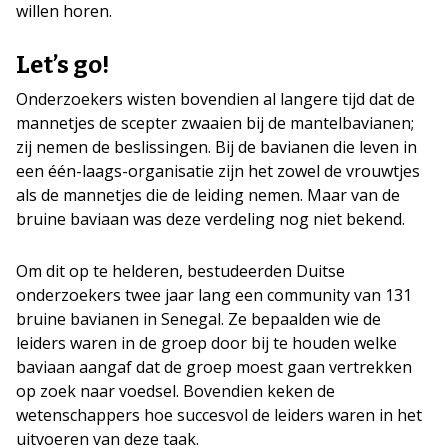
willen horen.
Let’s go!
Onderzoekers wisten bovendien al langere tijd dat de
mannetjes de scepter zwaaien bij de mantelbavianen;
zij nemen de beslissingen. Bij de bavianen die leven in
een één-laags-organisatie zijn het zowel de vrouwtjes
als de mannetjes die de leiding nemen. Maar van de
bruine baviaan was deze verdeling nog niet bekend.
Om dit op te helderen, bestudeerden Duitse
onderzoekers twee jaar lang een community van 131
bruine bavianen in Senegal. Ze bepaalden wie de
leiders waren in de groep door bij te houden welke
baviaan aangaf dat de groep moest gaan vertrekken
op zoek naar voedsel. Bovendien keken de
wetenschappers hoe succesvol de leiders waren in het
uitvoeren van deze taak.