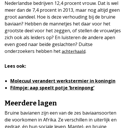
Nederlandse bedrijven 12,4 procent vrouw. Dat is wel
meer dan de 7,4 procent in 2013, maar nog altijd geen
groot aandeel. Hoe is deze verhouding bij de bruine
baviaan? Hebben de mannetjes het daar voor het
grootste deel voor het zeggen, of stellen de vrouwtjes
zich ook als leiders op? En luisteren de andere apen
even goed naar beide geslachten? Duitse
onderzoekers hebben het
.
achterhaald
Lees ook:
Molecuul verandert werkstermier in koningin
Filmpje: aap speelt potje ‘breinpong’
Meerdere lagen
Bruine bavianen zijn een van de zes baviaansoorten
die voorkomen in Afrika. Ze verschillen in uiterlijk en
gedrag, én hun sociale leven. Mantel- en bruine