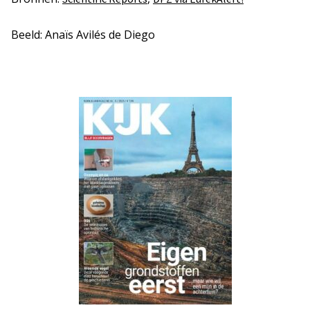
Beeld: Anaïs Avilés de Diego