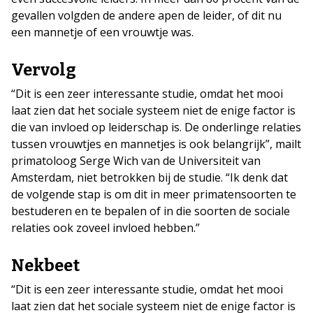
gevallen volgden de andere apen de leider, of dit nu
een mannetje of een vrouwtje was.
Vervolg
“Dit is een zeer interessante studie, omdat het mooi
laat zien dat het sociale systeem niet de enige factor is
die van invloed op leiderschap is. De onderlinge relaties
tussen vrouwtjes en mannetjes is ook belangrijk”, mailt
primatoloog Serge Wich van de Universiteit van
Amsterdam, niet betrokken bij de studie. “Ik denk dat
de volgende stap is om dit in meer primatensoorten te
bestuderen en te bepalen of in die soorten de sociale
relaties ook zoveel invloed hebben.”
Nekbeet
“Dit is een zeer interessante studie, omdat het mooi
laat zien dat het sociale systeem niet de enige factor is