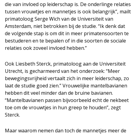
die van invloed op leiderschap is. De onderlinge relaties
tussen vrouwtjes en mannetjes is ook belangrijk”, mailt
primatoloog Serge Wich van de Universiteit van
Amsterdam, niet betrokken bij de studie. “Ik denk dat
de volgende stap is om dit in meer primatensoorten te
bestuderen en te bepalen of in die soorten de sociale
relaties ook zoveel invloed hebben.”
Ook Liesbeth Sterck, primatoloog aan de Universiteit
Utrecht, is gecharmeerd van het onderzoek: “Meer
bewegingsvrijheid vertaalt zich in meer leiderschap, zo
laat de studie goed zien.” Vrouwelijke mantelbavianen
hebben dit veel minder dan de bruine bavianen.
“Mantelbavianen passen bijvoorbeeld echt de nekbeet
toe om de vrouwtjes in hun greep te houden”, zegt
Sterck.
Maar waarom nemen dan toch de mannetjes meer de