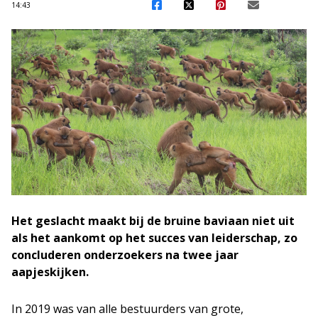
14:43
Het geslacht maakt bij de bruine baviaan niet uit
als het aankomt op het succes van leiderschap, zo
concluderen onderzoekers na twee jaar
aapjeskijken.
In 2019 was van alle bestuurders van grote,