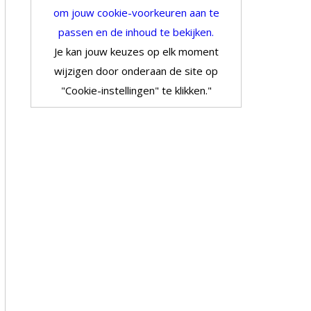
om jouw cookie-voorkeuren aan te
passen en de inhoud te bekijken.
Je kan jouw keuzes op elk moment
wijzigen door onderaan de site op
"Cookie-instellingen" te klikken."