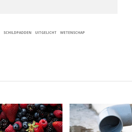
SCHILDPADDEN
UITGELICHT
WETENSCHAP