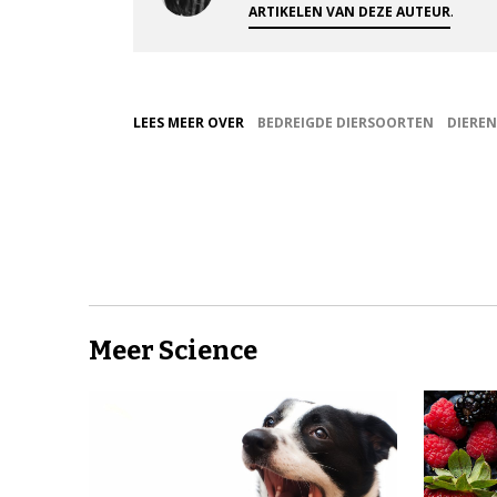
.
ARTIKELEN VAN DEZE AUTEUR
LEES MEER OVER
BEDREIGDE DIERSOORTEN
DIEREN
Meer Science