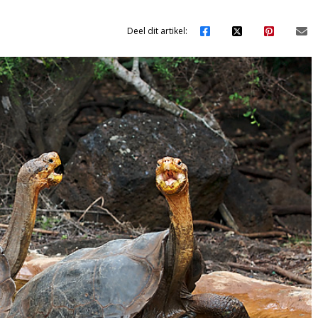
Deel dit artikel: