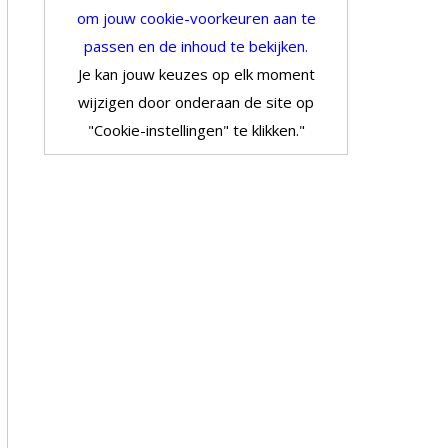
om jouw cookie-voorkeuren aan te
passen en de inhoud te bekijken.
Je kan jouw keuzes op elk moment
wijzigen door onderaan de site op
"Cookie-instellingen" te klikken."