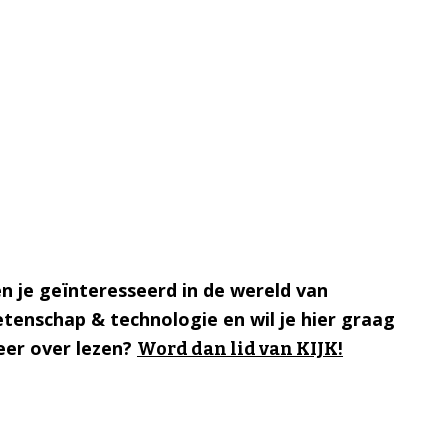
n je geïnteresseerd in de wereld van
tenschap & technologie en wil je hier graag
er over lezen?
Word dan lid van KIJK!