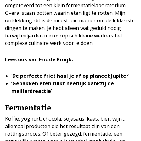
omgetoverd tot een klein fermentatielaboratorium.
Overal staan potten waarin eten ligt te rotten. Mijn
ontdekking: dit is de meest luie manier om de lekkerste
dingen te maken. Je hebt alleen wat geduld nodig
terwijl miljarden microscopisch kleine werkers het
complexe culinaire werk voor je doen.
Lees ook van Eric de Kruijk:
‘De perfecte friet haal je af op planeet Jupiter’
‘Gebakken eten ruikt heerlijk dankzij de
maillardreactie’
Fermentatie
Koffie, yoghurt, chocola, sojasaus, kaas, bier, wijn…
allemaal producten die het resultaat zijn van een
rottingsproces. Of beter gezegd: fermentatie, een