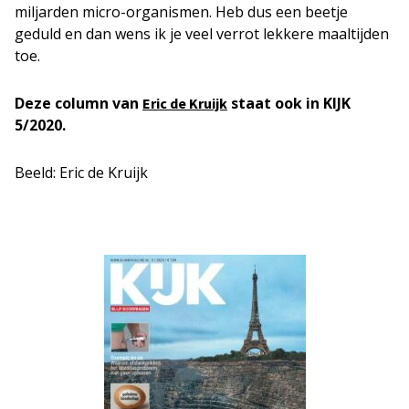
miljarden micro-organismen. Heb dus een beetje
geduld en dan wens ik je veel verrot lekkere maaltijden
toe.
Deze column van
staat ook in KIJK
Eric de Kruijk
5/2020.
Beeld: Eric de Kruijk