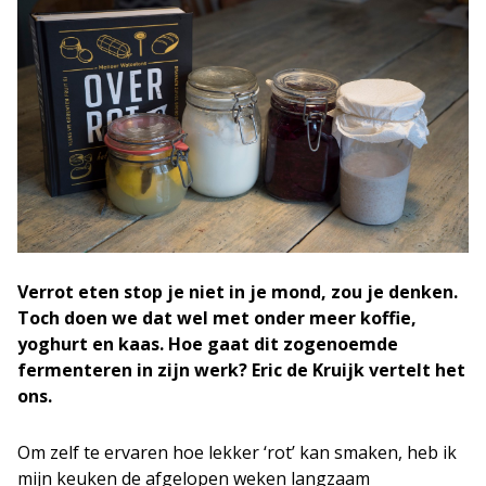
Verrot eten stop je niet in je mond, zou je denken.
Toch doen we dat wel met onder meer koffie,
yoghurt en kaas. Hoe gaat dit zogenoemde
fermenteren in zijn werk? Eric de Kruijk vertelt het
ons.
Om zelf te ervaren hoe lekker ‘rot’ kan smaken, heb ik
mijn keuken de afgelopen weken langzaam