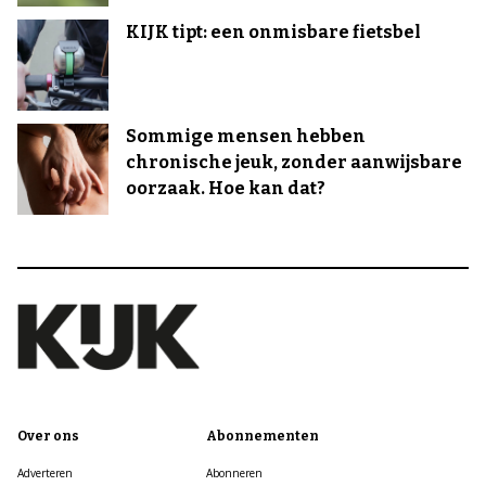
KIJK tipt: een onmisbare fietsbel
Sommige mensen hebben
chronische jeuk, zonder aanwijsbare
oorzaak. Hoe kan dat?
Over ons
Abonnementen
Adverteren
Abonneren