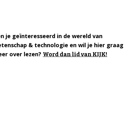
n je geïnteresseerd in de wereld van
tenschap & technologie en wil je hier graag
er over lezen?
Word dan lid van KIJK!