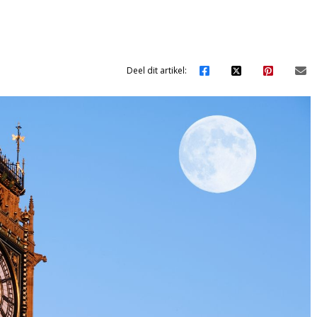
Deel dit artikel: