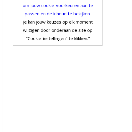
om jouw cookie-voorkeuren aan te
passen en de inhoud te bekijken.
Je kan jouw keuzes op elk moment
wijzigen door onderaan de site op
"Cookie-instellingen" te klikken."