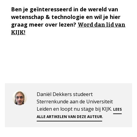
Ben je geïnteresseerd in de wereld van
wetenschap & technologie en wil je hier
graag meer over lezen?
Word dan lid van
KIJK!
Daniël Dekkers studeert
Sterrenkunde aan de Universiteit
Leiden en loopt nu stage bij KIJK.
LEES
.
ALLE ARTIKELEN VAN DEZE AUTEUR