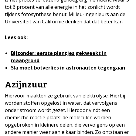
tot 6 procent van alle energie in het zonlicht wordt
tijdens fotosynthese benut. Milieu-ingenieurs aan de
Universiteit van Californië denken dat dat beter kan.
Lees ook:
Bijzonder: eerste plantjes gekweekt in
maangrond
Sla moet botverlies in astronauten tegengaan
Azijnzuur
Hiervoor maakten ze gebruik van elektrolyse. Hierbij
worden stoffen opgelost in water, dat vervolgens
onder stroom wordt gezet. Hierdoor vindt een
chemische reactie plaats: de moleculen worden
opgebroken in kleinere delen, die vervolgens op een
andere manier weer aan elkaar binden. Zo ontstaan er