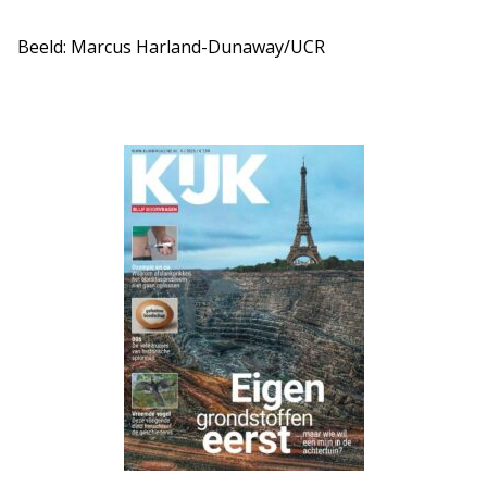
Beeld: Marcus Harland-Dunaway/UCR