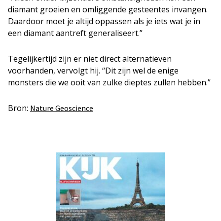
diamant groeien en omliggende gesteentes invangen.
Daardoor moet je altijd oppassen als je iets wat je in
een diamant aantreft generaliseert.”
Tegelijkertijd zijn er niet direct alternatieven
voorhanden, vervolgt hij. “Dit zijn wel de enige
monsters die we ooit van zulke dieptes zullen hebben.”
Bron:
Nature Geoscience