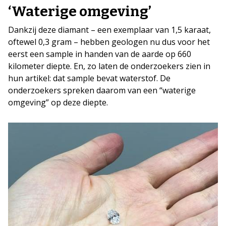
‘Waterige omgeving’
Dankzij deze diamant – een exemplaar van 1,5 karaat,
oftewel 0,3 gram – hebben geologen nu dus voor het
eerst een sample in handen van de aarde op 660
kilometer diepte. En, zo laten de onderzoekers zien in
hun artikel: dat sample bevat waterstof. De
onderzoekers spreken daarom van een “waterige
omgeving” op deze diepte.