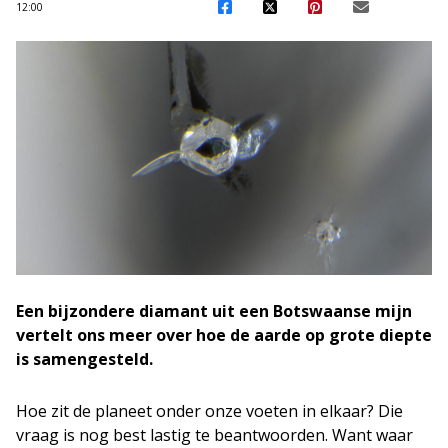
12:00
Een bijzondere diamant uit een Botswaanse mijn
vertelt ons meer over hoe de aarde op grote diepte
is samengesteld.
Hoe zit de planeet onder onze voeten in elkaar? Die
vraag is nog best lastig te beantwoorden. Want waar