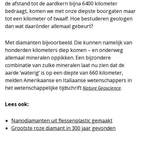
de afstand tot de aardkern bijna 6400 kilometer
bedraagt, komen we met onze diepste boorgaten maar
tot een kilometer of twaalf. Hoe bestuderen geologen
dan wat daarónder allemaal gebeurt?
Met diamanten bijvoorbeeld. Die kunnen namelijk van
honderden kilometers diep komen – en onderweg
allemaal mineralen oppikken. Een bijzondere
combinatie van zulke mineralen laat nu zien dat de
aarde ‘waterig’ is op een diepte van 660 kilometer,
melden Amerikaanse en Italiaanse wetenschappers in
het wetenschappelijke tijdschrift
.
Nature Geoscience
Lees ook:
Nanodiamanten uit flessenplastic gemaakt
Grootste roze diamant in 300 jaar gevonden