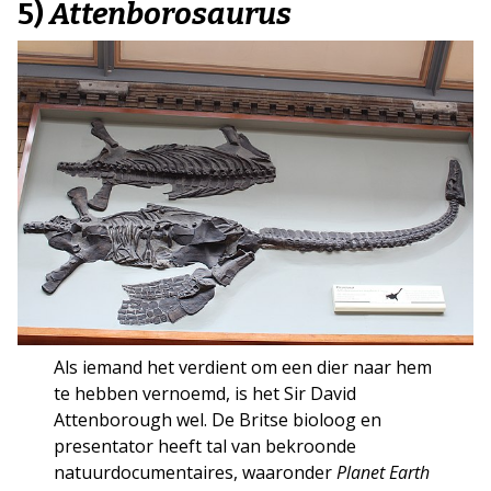
5)
Attenborosaurus
Als iemand het verdient om een dier naar hem
te hebben vernoemd, is het Sir David
Attenborough wel. De Britse bioloog en
presentator heeft tal van bekroonde
natuurdocumentaires, waaronder
Planet Earth