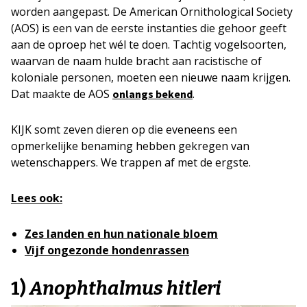
worden aangepast. De American Ornithological Society
(AOS) is een van de eerste instanties die gehoor geeft
aan de oproep het wél te doen. Tachtig vogelsoorten,
waarvan de naam hulde bracht aan racistische of
koloniale personen, moeten een nieuwe naam krijgen.
Dat maakte de AOS
.
onlangs bekend
KIJK somt zeven dieren op die eveneens een
opmerkelijke benaming hebben gekregen van
wetenschappers. We trappen af met de ergste.
Lees ook:
Zes landen en hun nationale bloem
Vijf ongezonde hondenrassen
1)
Anophthalmus hitleri