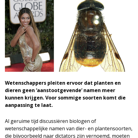
Wetenschappers pleiten ervoor dat planten en
dieren geen ‘aanstootgevende’ namen meer
kunnen krijgen. Voor sommige soorten komt die
aanpassing te laat.
Al geruime tijd discussiëren biologen of
wetenschappelijke namen van dier- en plantensoorten,
die bijvoorbeeld naar dictators zijn vernoemd, moeten