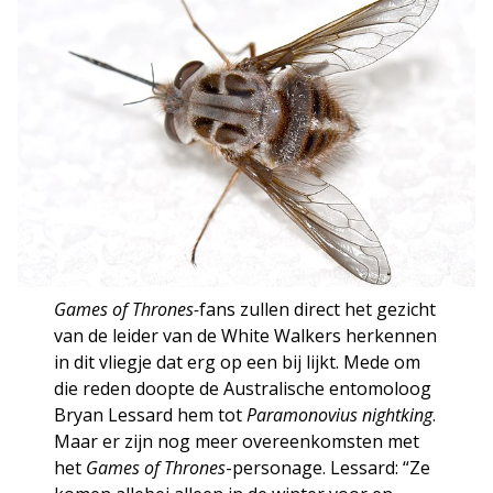
Games of Thrones-
fans zullen direct het gezicht
van de leider van de White Walkers herkennen
in dit vliegje dat erg op een bij lijkt. Mede om
die reden doopte de Australische entomoloog
Bryan Lessard hem tot
Paramonovius nightking
.
Maar er zijn nog meer overeenkomsten met
het
Games of Thrones
-personage. Lessard: “Ze