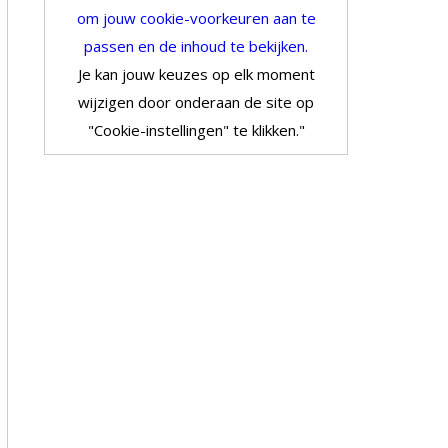
om jouw cookie-voorkeuren aan te
passen en de inhoud te bekijken.
Je kan jouw keuzes op elk moment
wijzigen door onderaan de site op
"Cookie-instellingen" te klikken."