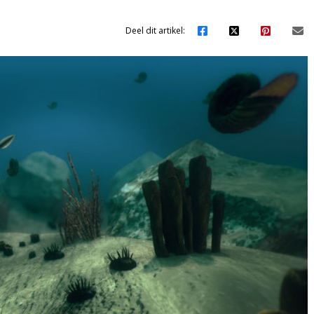
Deel dit artikel: