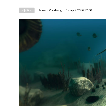
KIJK tipt
Naomi Vreeburg
14 april 2016 17:00