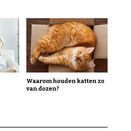
Waarom houden katten zo
van dozen?