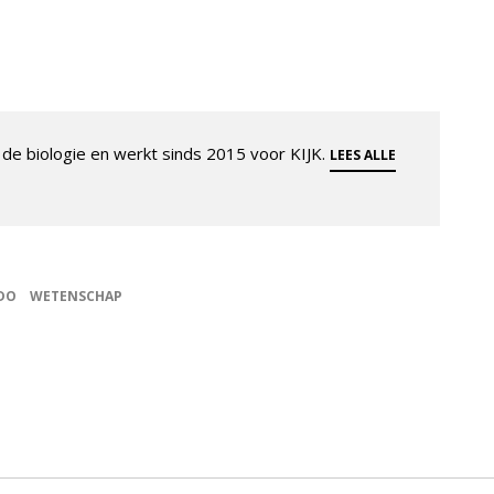
de biologie en werkt sinds 2015 voor KIJK.
LEES ALLE
DO
WETENSCHAP