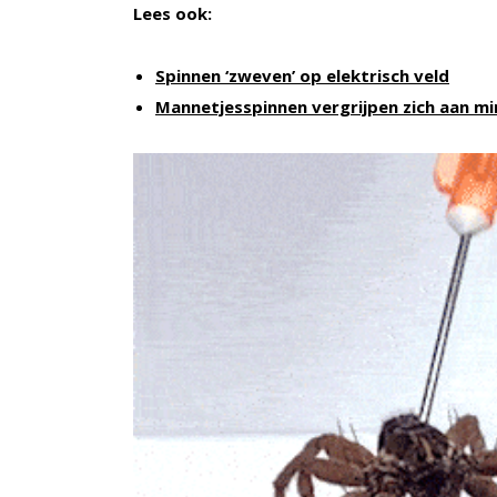
Lees ook:
Spinnen ‘zweven’ op elektrisch veld
Mannetjesspinnen vergrijpen zich aan mi