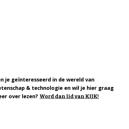
n je geïnteresseerd in de wereld van
tenschap & technologie en wil je hier graag
er over lezen?
Word dan lid van KIJK!