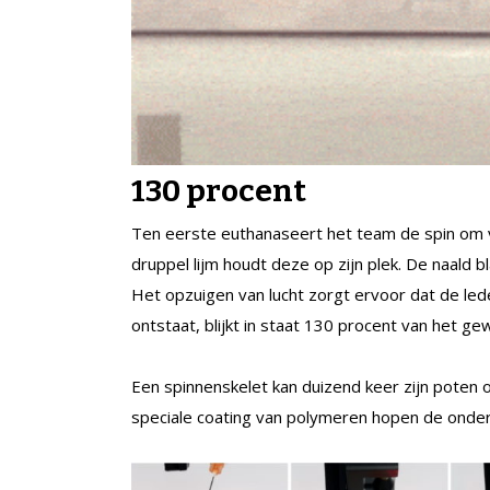
130 procent
Ten eerste euthanaseert het team de spin om 
druppel lijm houdt deze op zijn plek. De naald b
Het opzuigen van lucht zorgt ervoor dat de led
ontstaat, blijkt in staat 130 procent van het gewi
Een spinnenskelet kan duizend keer zijn poten
speciale coating van polymeren hopen de onder