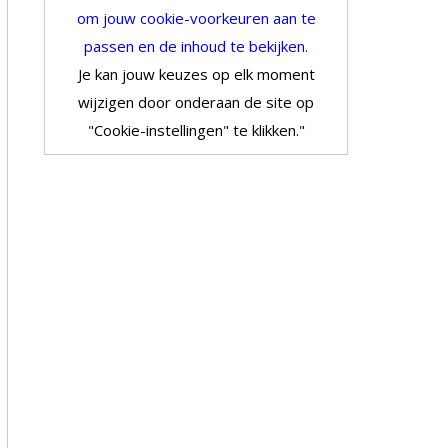
om jouw cookie-voorkeuren aan te
passen en de inhoud te bekijken.
Je kan jouw keuzes op elk moment
wijzigen door onderaan de site op
"Cookie-instellingen" te klikken."