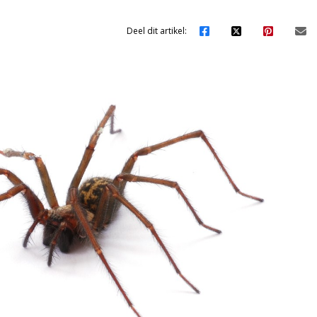
Deel dit artikel: