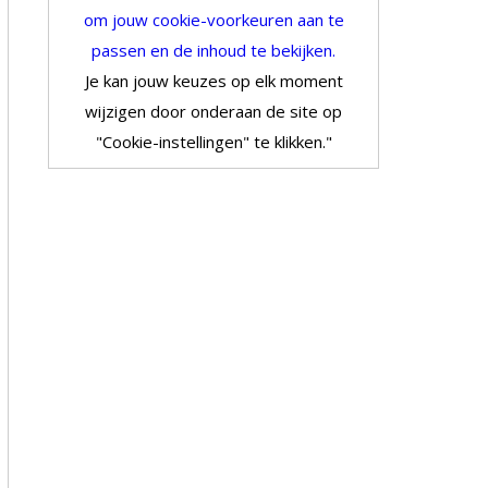
om jouw cookie-voorkeuren aan te
passen en de inhoud te bekijken.
Je kan jouw keuzes op elk moment
wijzigen door onderaan de site op
"Cookie-instellingen" te klikken."