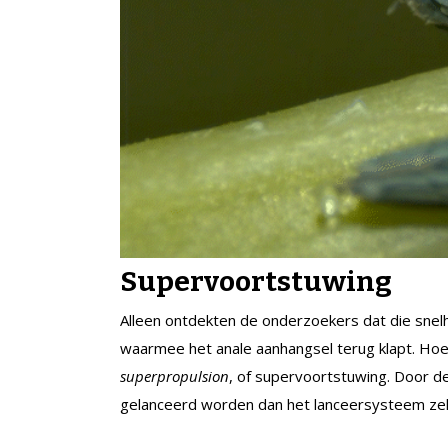
Supervoortstuwing
Alleen ontdekten de onderzoekers dat die snelh
waarmee het anale aanhangsel terug klapt. Hoe 
superpropulsion
, of supervoortstuwing. Door de 
gelanceerd worden dan het lanceersysteem zel