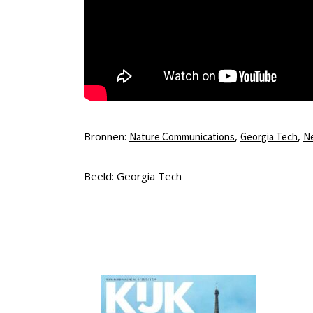
Bronnen:
,
,
Nature Communications
Georgia Tech
Ne
Beeld: Georgia Tech