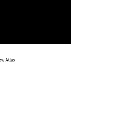
w Atlas