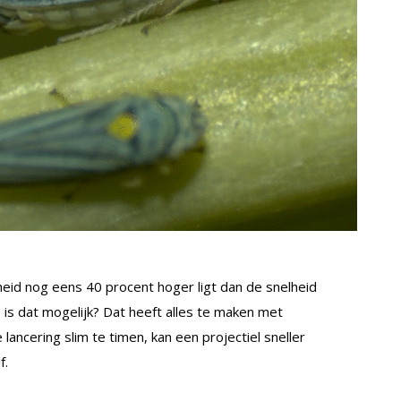
eid nog eens 40 procent hoger ligt dan de snelheid
is dat mogelijk? Dat heeft alles te maken met
lancering slim te timen, kan een projectiel sneller
f.