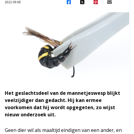
2022 09:00
Het geslachtsdeel van de mannetjeswesp blijkt
veelzijdiger dan gedacht. Hij kan ermee
voorkomen dat hij wordt opgegeten, zo wijst
nieuw onderzoek uit.
Geen dier wil als maaltijd eindigen van een ander, en