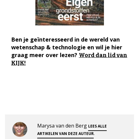
Ben je geïnteresseerd in de wereld van
wetenschap & technologie en wil je hier
graag meer over lezen?
Word dan lid van
KIJK!
Marysa van den Berg
LEES ALLE
.
ARTIKELEN VAN DEZE AUTEUR