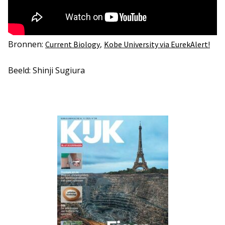
Bronnen:
,
Current Biology
Kobe University via EurekAlert!
Beeld: Shinji Sugiura