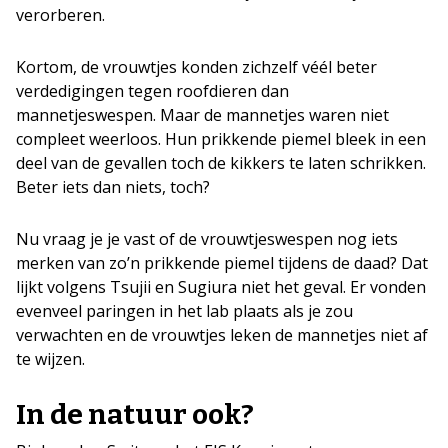
verorberen.
Kortom, de vrouwtjes konden zichzelf véél beter
verdedigingen tegen roofdieren dan
mannetjeswespen. Maar de mannetjes waren niet
compleet weerloos. Hun prikkende piemel bleek in een
deel van de gevallen toch de kikkers te laten schrikken.
Beter iets dan niets, toch?
Nu vraag je je vast of de vrouwtjeswespen nog iets
merken van zo’n prikkende piemel tijdens de daad? Dat
lijkt volgens Tsujii en Sugiura niet het geval. Er vonden
evenveel paringen in het lab plaats als je zou
verwachten en de vrouwtjes leken de mannetjes niet af
te wijzen.
In de natuur ook?