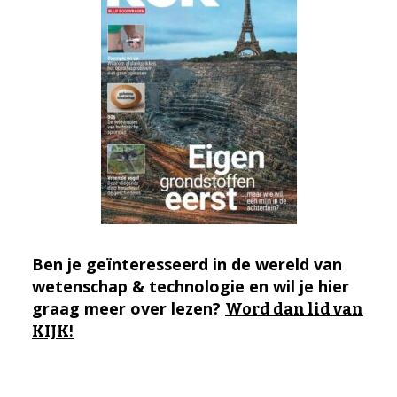
Ben je geïnteresseerd in de wereld van
wetenschap & technologie en wil je hier
graag meer over lezen?
Word dan lid van
KIJK!