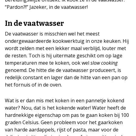
“Pardon?!” Jazeker, in de vaatwasser!
In de vaatwasser
De vaatwasser is misschien wel het meest
ondergewaardeerde kookwerktuig in onze keuken. Hij
wordt zelden met een lekker maal verblijd, louter met
de resten. Toch is hij uitermate geschikt om op lage
temperaturen mee te koken, ook wel
slow cooking
genoemd. De hitte die de vaatwasser produceert, is
redelijk constant en lager dan de hitte van een pan op
het fornuis of in de oven.
Wat is er dan mis met koken in een pannetje kokend
water? Nou, dat is het kokende water! Water heeft de
hardnekkige eigenschap om pas te gaan koken bij 100
graden Celsius. Geen probleem voor het gaarkoken
van harde aardappels, rijst of pasta, maar voor de