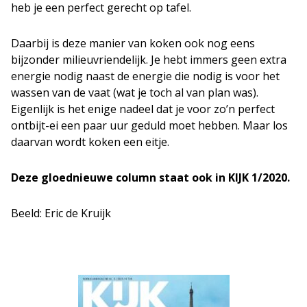
heb je een perfect gerecht op tafel.
Daarbij is deze manier van koken ook nog eens
bijzonder milieuvriendelijk. Je hebt immers geen extra
energie nodig naast de energie die nodig is voor het
wassen van de vaat (wat je toch al van plan was).
Eigenlijk is het enige nadeel dat je voor zo’n perfect
ontbijt-ei een paar uur geduld moet hebben. Maar los
daarvan wordt koken een eitje.
Deze gloednieuwe column staat ook in KIJK 1/2020.
Beeld: Eric de Kruijk