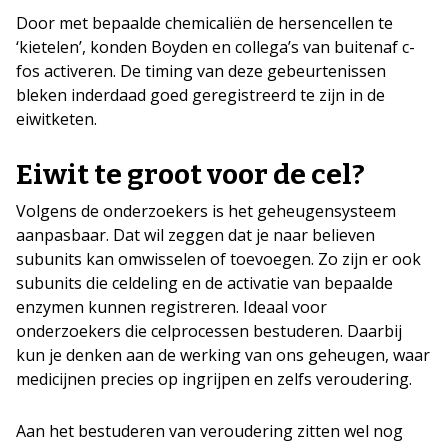
Door met bepaalde chemicaliën de hersencellen te
‘kietelen’, konden Boyden en collega’s van buitenaf c-
fos activeren. De timing van deze gebeurtenissen
bleken inderdaad goed geregistreerd te zijn in de
eiwitketen.
Eiwit te groot voor de cel?
Volgens de onderzoekers is het geheugensysteem
aanpasbaar. Dat wil zeggen dat je naar believen
subunits kan omwisselen of toevoegen. Zo zijn er ook
subunits die celdeling en de activatie van bepaalde
enzymen kunnen registreren. Ideaal voor
onderzoekers die celprocessen bestuderen. Daarbij
kun je denken aan de werking van ons geheugen, waar
medicijnen precies op ingrijpen en zelfs veroudering.
Aan het bestuderen van veroudering zitten wel nog