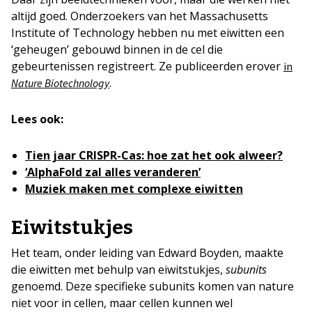
altijd goed. Onderzoekers van het Massachusetts
Institute of Technology hebben nu met eiwitten een
‘geheugen’ gebouwd binnen in de cel die
gebeurtenissen registreert. Ze publiceerden erover
in
.
Nature Biotechnology
Lees ook:
Tien jaar CRISPR-Cas: hoe zat het ook alweer?
‘AlphaFold zal alles veranderen’
Muziek maken met complexe eiwitten
Eiwitstukjes
Het team, onder leiding van Edward Boyden, maakte
die eiwitten met behulp van eiwitstukjes,
subunits
genoemd. Deze specifieke subunits komen van nature
niet voor in cellen, maar cellen kunnen wel