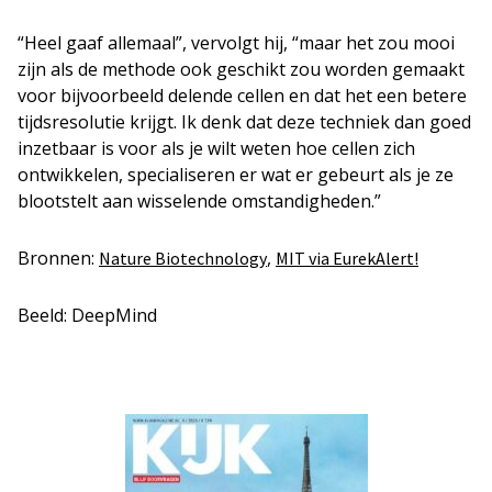
“Heel gaaf allemaal”, vervolgt hij, “maar het zou mooi
zijn als de methode ook geschikt zou worden gemaakt
voor bijvoorbeeld delende cellen en dat het een betere
tijdsresolutie krijgt. Ik denk dat deze techniek dan goed
inzetbaar is voor als je wilt weten hoe cellen zich
ontwikkelen, specialiseren er wat er gebeurt als je ze
blootstelt aan wisselende omstandigheden.”
Bronnen:
,
Nature Biotechnology
MIT via EurekAlert!
Beeld: DeepMind