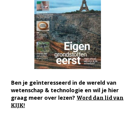
Ben je geïnteresseerd in de wereld van
wetenschap & technologie en wil je hier
graag meer over lezen?
Word dan lid van
KIJK!