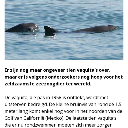
Er zijn nog maar ongeveer tien vaquita’s over,
maar er is volgens onderzoekers nog hoop voor het
zeldzaamste zeezoogdier ter wereld.
De vaquita, die pas in 1958 is ontdekt, wordt met
uitsterven bedreigd. De kleine bruinvis van rond de 1,5
meter lang komt enkel nog voor in het noorden van de
Golf van Californië (Mexico). De laatste tien vaquita’s
die er nu rondzwemmen moeten zich meer zorgen