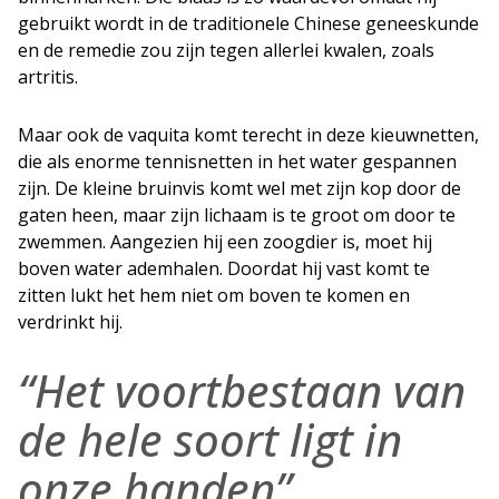
gebruikt wordt in de traditionele Chinese geneeskunde
en de remedie zou zijn tegen allerlei kwalen, zoals
artritis.
Maar ook de vaquita komt terecht in deze kieuwnetten,
die als enorme tennisnetten in het water gespannen
zijn. De kleine bruinvis komt wel met zijn kop door de
gaten heen, maar zijn lichaam is te groot om door te
zwemmen. Aangezien hij een zoogdier is, moet hij
boven water ademhalen. Doordat hij vast komt te
zitten lukt het hem niet om boven te komen en
verdrinkt hij.
“Het voortbestaan van
de hele soort ligt in
onze handen”