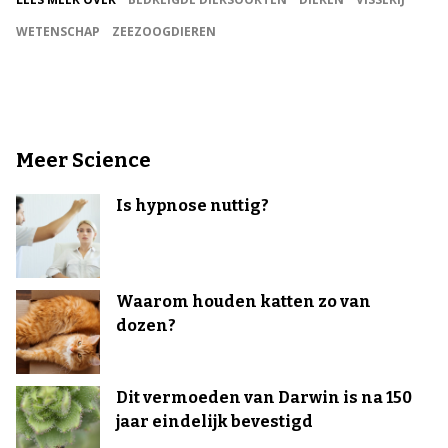
WETENSCHAP
ZEEZOOGDIEREN
Meer Science
Is hypnose nuttig?
Waarom houden katten zo van
dozen?
Dit vermoeden van Darwin is na 150
jaar eindelijk bevestigd