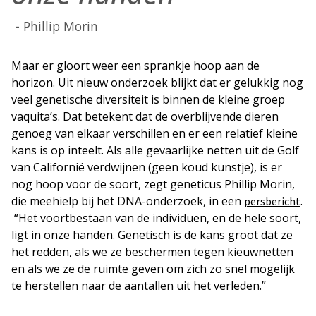
Phillip Morin
Maar er gloort weer een sprankje hoop aan de
horizon. Uit nieuw onderzoek blijkt dat er gelukkig nog
veel genetische diversiteit is binnen de kleine groep
vaquita’s. Dat betekent dat de overblijvende dieren
genoeg van elkaar verschillen en er een relatief kleine
kans is op inteelt. Als alle gevaarlijke netten uit de Golf
van Californië verdwijnen (geen koud kunstje), is er
nog hoop voor de soort, zegt geneticus Phillip Morin,
die meehielp bij het DNA-onderzoek, in een
.
persbericht
“Het voortbestaan van de individuen, en de hele soort,
ligt in onze handen. Genetisch is de kans groot dat ze
het redden, als we ze beschermen tegen kieuwnetten
en als we ze de ruimte geven om zich zo snel mogelijk
te herstellen naar de aantallen uit het verleden.”