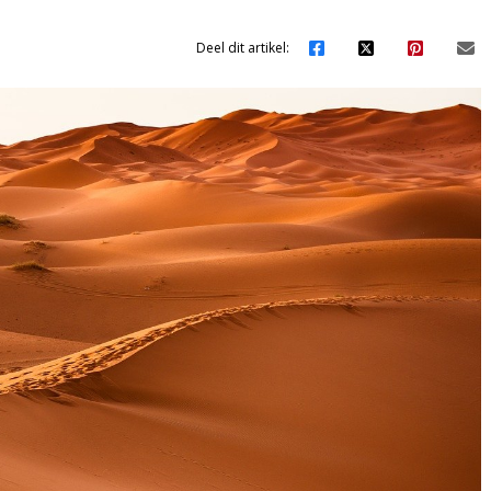
Deel dit artikel: