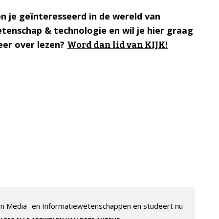
n je geïnteresseerd in de wereld van
tenschap & technologie en wil je hier graag
er over lezen?
Word dan lid van KIJK!
 in Media- en Informatiewetenschappen en studeert nu