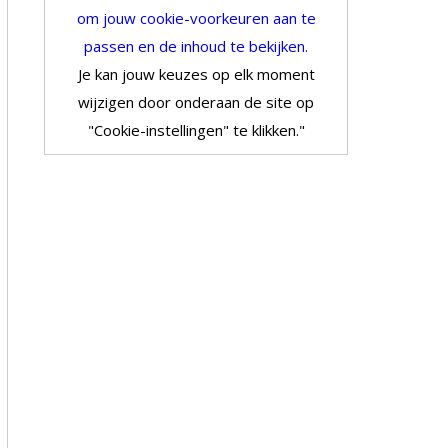
om jouw cookie-voorkeuren aan te
passen en de inhoud te bekijken.
Je kan jouw keuzes op elk moment
wijzigen door onderaan de site op
"Cookie-instellingen" te klikken."