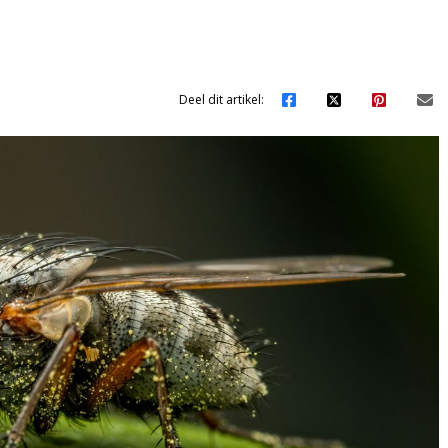
Deel dit artikel: