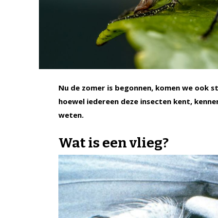
Nu de zomer is begonnen, komen we ook ste
hoewel iedereen deze insecten kent, kenne
weten.
Wat is een vlieg?