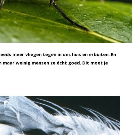
eds meer vliegen tegen in ons huis en erbuiten. En
n maar weinig mensen ze écht goed. Dit moet je