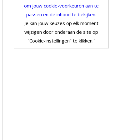
om jouw cookie-voorkeuren aan te
passen en de inhoud te bekijken.
Je kan jouw keuzes op elk moment
wijzigen door onderaan de site op
"Cookie-instellingen" te klikken."