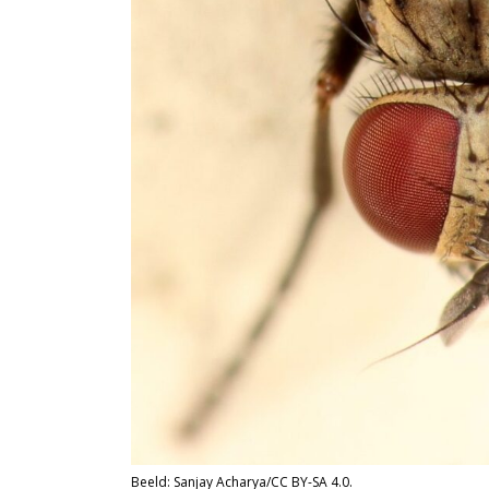
Beeld: Sanjay Acharya/CC BY-SA 4.0.