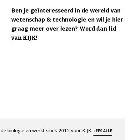
Ben je geïnteresseerd in de wereld van
wetenschap & technologie en wil je hier
graag meer over lezen?
Word dan lid
van KIJK!
de biologie en werkt sinds 2015 voor KIJK.
LEES ALLE