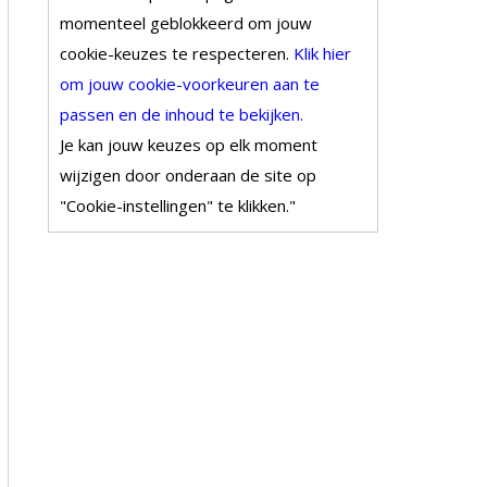
momenteel geblokkeerd om jouw
cookie-keuzes te respecteren.
Klik hier
om jouw cookie-voorkeuren aan te
passen en de inhoud te bekijken.
Je kan jouw keuzes op elk moment
wijzigen door onderaan de site op
"Cookie-instellingen" te klikken."