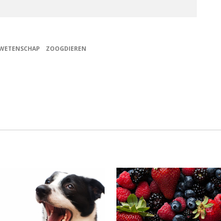
WETENSCHAP
ZOOGDIEREN