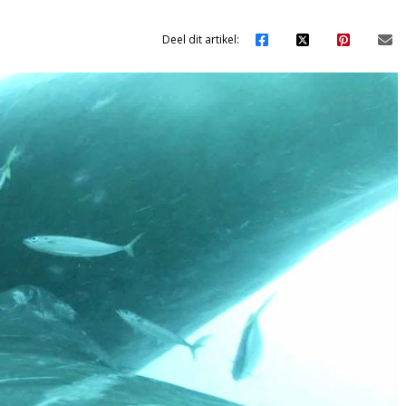
Deel dit artikel: