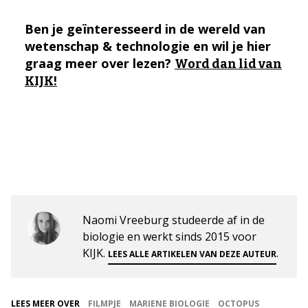
Ben je geïnteresseerd in de wereld van
wetenschap & technologie en wil je hier
graag meer over lezen?
Word dan lid van
KIJK!
Naomi Vreeburg studeerde af in de
biologie en werkt sinds 2015 voor
KIJK.
.
LEES ALLE ARTIKELEN VAN DEZE AUTEUR
LEES MEER OVER
FILMPJE
MARIENE BIOLOGIE
OCTOPUS