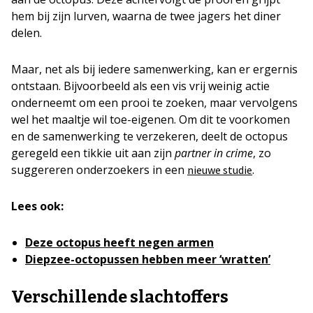
hem bij zijn lurven, waarna de twee jagers het diner
delen.
Maar, net als bij iedere samenwerking, kan er ergernis
ontstaan. Bijvoorbeeld als een vis vrij weinig actie
onderneemt om een prooi te zoeken, maar vervolgens
wel het maaltje wil toe-eigenen. Om dit te voorkomen
en de samenwerking te verzekeren, deelt de octopus
geregeld een tikkie uit aan zijn
partner in crime
, zo
suggereren onderzoekers in een
.
nieuwe studie
Lees ook:
Deze octopus heeft negen armen
Diepzee-octopussen hebben
meer ‘wratten’
Verschillende slachtoffers