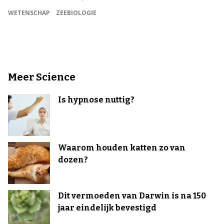
WETENSCHAP
ZEEBIOLOGIE
Meer Science
Is hypnose nuttig?
Waarom houden katten zo van
dozen?
Dit vermoeden van Darwin is na 150
jaar eindelijk bevestigd