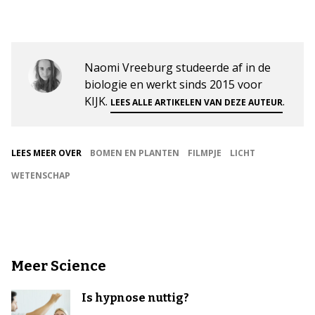
Naomi Vreeburg studeerde af in de
biologie en werkt sinds 2015 voor
KIJK.
.
LEES ALLE ARTIKELEN VAN DEZE AUTEUR
LEES MEER OVER
BOMEN EN PLANTEN
FILMPJE
LICHT
WETENSCHAP
Meer Science
Is hypnose nuttig?