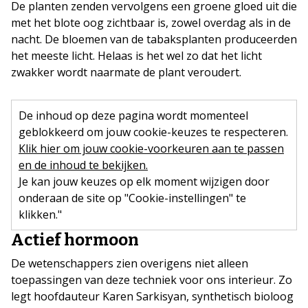
De planten zenden vervolgens een groene gloed uit die
met het blote oog zichtbaar is, zowel overdag als in de
nacht. De bloemen van de tabaksplanten produceerden
het meeste licht. Helaas is het wel zo dat het licht
zwakker wordt naarmate de plant veroudert.
De inhoud op deze pagina wordt momenteel
geblokkeerd om jouw cookie-keuzes te respecteren.
Klik hier om jouw cookie-voorkeuren aan te passen
en de inhoud te bekijken.
Je kan jouw keuzes op elk moment wijzigen door
onderaan de site op "Cookie-instellingen" te
klikken."
Actief hormoon
De wetenschappers zien overigens niet alleen
toepassingen van deze techniek voor ons interieur. Zo
legt hoofdauteur Karen Sarkisyan, synthetisch bioloog