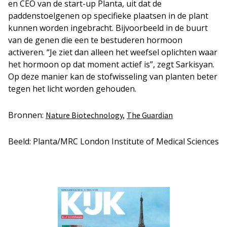
en CEO van de start-up Planta, uit dat de
paddenstoelgenen op specifieke plaatsen in de plant
kunnen worden ingebracht. Bijvoorbeeld in de buurt
van de genen die een te bestuderen hormoon
activeren. “Je ziet dan alleen het weefsel oplichten waar
het hormoon op dat moment actief is”, zegt Sarkisyan.
Op deze manier kan de stofwisseling van planten beter
tegen het licht worden gehouden.
Bronnen:
Nature Biotechnology,
The Guardian
Beeld: Planta/MRC London Institute of Medical Sciences