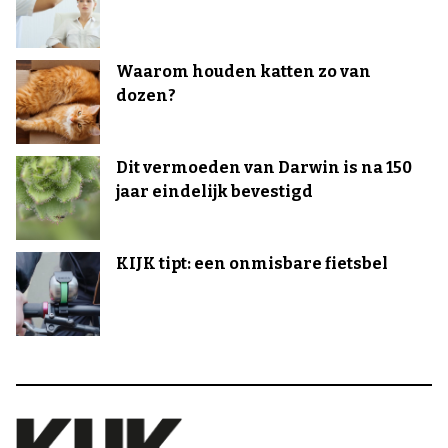
Waarom houden katten zo van
dozen?
Dit vermoeden van Darwin is na 150
jaar eindelijk bevestigd
KIJK tipt: een onmisbare fietsbel