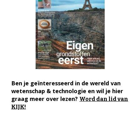
Ben je geïnteresseerd in de wereld van
wetenschap & technologie en wil je hier
graag meer over lezen?
Word dan lid van
KIJK!