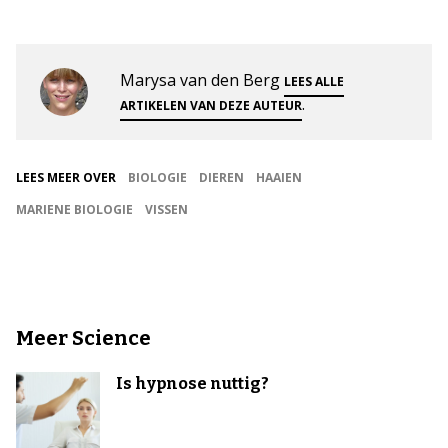
Marysa van den Berg
LEES ALLE
.
ARTIKELEN VAN DEZE AUTEUR
LEES MEER OVER
BIOLOGIE
DIEREN
HAAIEN
MARIENE BIOLOGIE
VISSEN
Meer Science
Is hypnose nuttig?