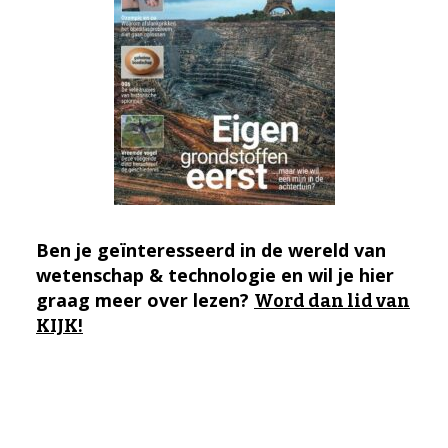
Ben je geïnteresseerd in de wereld van
wetenschap & technologie en wil je hier
graag meer over lezen?
Word dan lid van
KIJK!