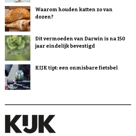
Waarom houden katten zo van
dozen?
Dit vermoeden van Darwin is na 150
jaar eindelijk bevestigd
KIJK tipt: een onmisbare fietsbel