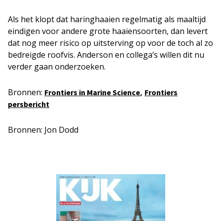
Als het klopt dat haringhaaien regelmatig als maaltijd
eindigen voor andere grote haaiensoorten, dan levert
dat nog meer risico op uitsterving op voor de toch al zo
bedreigde roofvis. Anderson en collega’s willen dit nu
verder gaan onderzoeken.
Bronnen:
,
Frontiers in Marine Science
Frontiers
persbericht
Bronnen: Jon Dodd