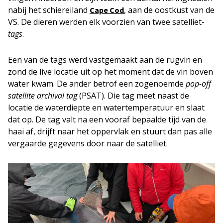
nabij het schiereiland
, aan de oostkust van de
Cape Cod
VS. De dieren werden elk voorzien van twee satelliet-
tags
.
Een van de tags werd vastgemaakt aan de rugvin en
zond de live locatie uit op het moment dat de vin boven
water kwam. De ander betrof een zogenoemde
pop-off
satellite archival tag
(PSAT). Die tag meet naast de
locatie de waterdiepte en watertemperatuur en slaat
dat op. De tag valt na een vooraf bepaalde tijd van de
haai af, drijft naar het oppervlak en stuurt dan pas alle
vergaarde gegevens door naar de satelliet.