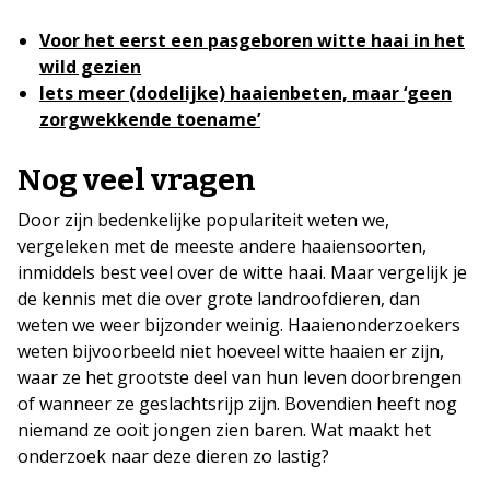
Voor het eerst een pasgeboren witte haai in het
wild gezien
Iets meer (dodelijke) haaienbeten, maar ‘geen
zorgwekkende toename’
Nog veel vragen
Door zijn bedenkelijke populariteit weten we,
vergeleken met de meeste andere haaiensoorten,
inmiddels best veel over de witte haai. Maar vergelijk je
de kennis met die over grote landroofdieren, dan
weten we weer bijzonder weinig. Haaienonderzoekers
weten bijvoorbeeld niet hoeveel witte haaien er zijn,
waar ze het grootste deel van hun leven doorbrengen
of wanneer ze geslachtsrijp zijn. Bovendien heeft nog
niemand ze ooit jongen zien baren. Wat maakt het
onderzoek naar deze dieren zo lastig?