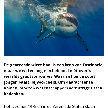
De gevreesde witte haai is een bron van fascinatie,
maar we weten nog een heleboel níét over ’s
werelds grootste roofvis. Waar en hoe de soort
jongen baart, bijvoorbeeld. Om daarachter te
komen, moeten wetenschappers vernuftige listen
bedenken.
Het is zomer 1975 en in de Verenigde Staten staan