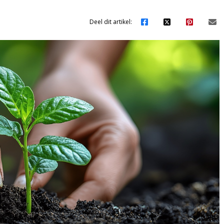
Deel dit artikel: