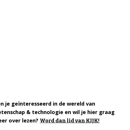
n je geïnteresseerd in de wereld van
tenschap & technologie en wil je hier graag
er over lezen?
Word dan lid van KIJK!