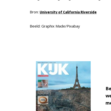
Bron:
University of California Riverside
Beeld: Graphix Made/Pixabay
Be
we
me