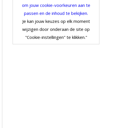
om jouw cookie-voorkeuren aan te
passen en de inhoud te bekijken.
Je kan jouw keuzes op elk moment
wijzigen door onderaan de site op
"Cookie-instellingen" te klikken."