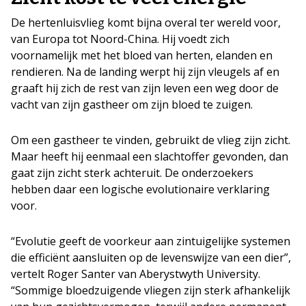
De hertenluisvlieg komt bijna overal ter wereld voor,
van Europa tot Noord-China. Hij voedt zich
voornamelijk met het bloed van herten, elanden en
rendieren. Na de landing werpt hij zijn vleugels af en
graaft hij zich de rest van zijn leven een weg door de
vacht van zijn gastheer om zijn bloed te zuigen.
Om een gastheer te vinden, gebruikt de vlieg zijn zicht.
Maar heeft hij eenmaal een slachtoffer gevonden, dan
gaat zijn zicht sterk achteruit. De onderzoekers
hebben daar een logische evolutionaire verklaring
voor.
“Evolutie geeft de voorkeur aan zintuigelijke systemen
die efficiënt aansluiten op de levenswijze van een dier”,
vertelt Roger Santer van Aberystwyth University.
“Sommige bloedzuigende vliegen zijn sterk afhankelijk