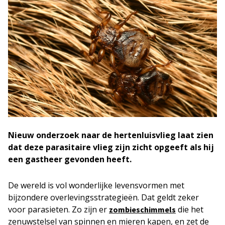
Nieuw onderzoek naar de hertenluisvlieg laat zien
dat deze parasitaire vlieg zijn zicht opgeeft als hij
een gastheer gevonden heeft.
De wereld is vol wonderlijke levensvormen met
bijzondere overlevingsstrategieën. Dat geldt zeker
voor parasieten. Zo zijn er
die het
zombieschimmels
zenuwstelsel van spinnen en mieren kapen, en zet de