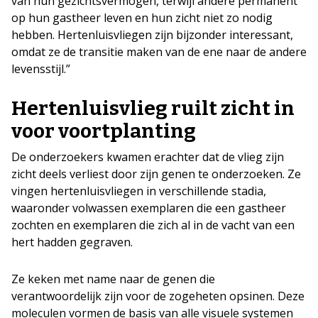
van hun gezichtsvermogen, terwijl andere permanent
op hun gastheer leven en hun zicht niet zo nodig
hebben. Hertenluisvliegen zijn bijzonder interessant,
omdat ze de transitie maken van de ene naar de andere
levensstijl.”
Hertenluisvlieg ruilt zicht in
voor voortplanting
De onderzoekers kwamen erachter dat de vlieg zijn
zicht deels verliest door zijn genen te onderzoeken. Ze
vingen hertenluisvliegen in verschillende stadia,
waaronder volwassen exemplaren die een gastheer
zochten en exemplaren die zich al in de vacht van een
hert hadden gegraven.
Ze keken met name naar de genen die
verantwoordelijk zijn voor de zogeheten opsinen. Deze
moleculen vormen de basis van alle visuele systemen