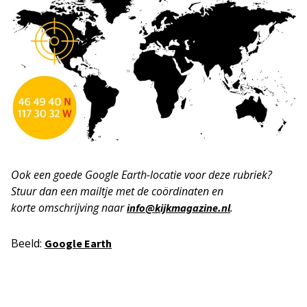
Ook een goede Google Earth-locatie voor deze rubriek?
Stuur dan een mailtje met de coördinaten en
korte
omschrijving naar
.
info@kijkmagazine.nl
Beeld:
Google Earth