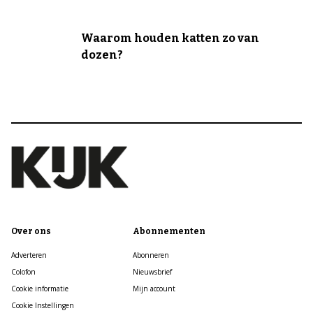
Waarom houden katten zo van
dozen?
Over ons
Abonnementen
Adverteren
Abonneren
Colofon
Nieuwsbrief
Cookie informatie
Mijn account
Cookie Instellingen