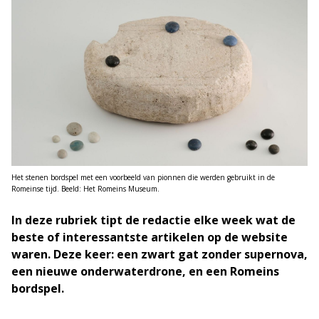
Het stenen bordspel met een voorbeeld van pionnen die werden gebruikt in de
Romeinse tijd. Beeld: Het Romeins Museum.
In deze rubriek tipt de redactie elke week wat de
beste of interessantste artikelen op de website
waren. Deze keer: een zwart gat zonder supernova,
een nieuwe onderwaterdrone, en een Romeins
bordspel.