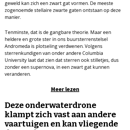
geweld kan zich een zwart gat vormen. De meeste
zogenoemde stellaire zwarte gaten ontstaan op deze
manier.
Tenminste, dat is de gangbare theorie. Maar een
heldere en grote ster in ons buursterrenstelsel
Andromeda is plotseling verdwenen. Volgens
sterrenkundigen van onder andere Columbia
University laat dat zien dat sterren ook stilletjes, dus
zonder een supernova, in een zwart gat kunnen
veranderen.
Meer lezen
Deze onderwaterdrone
klampt zich vast aan andere
vaartuigen en kan vliegende