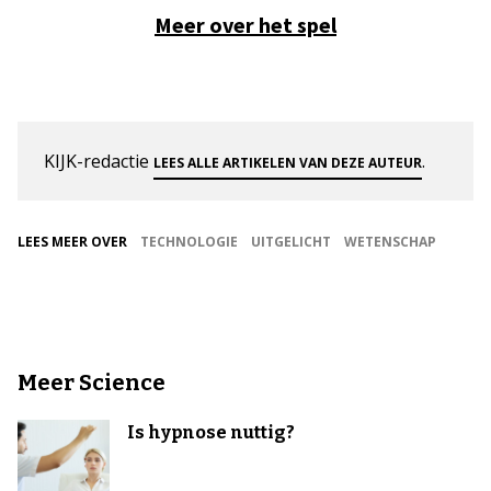
Meer over het spel
KIJK-redactie
.
LEES ALLE ARTIKELEN VAN DEZE AUTEUR
LEES MEER OVER
TECHNOLOGIE
UITGELICHT
WETENSCHAP
Meer Science
Is hypnose nuttig?