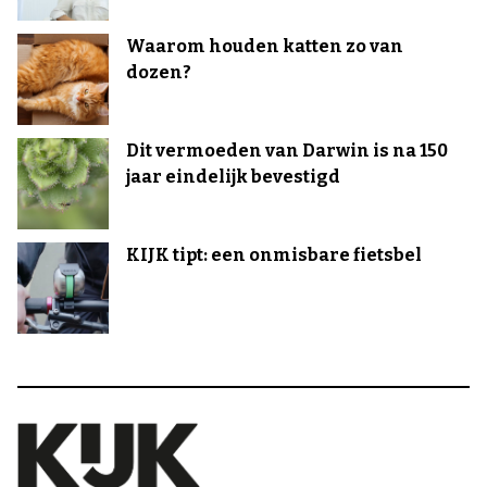
Waarom houden katten zo van
dozen?
Dit vermoeden van Darwin is na 150
jaar eindelijk bevestigd
KIJK tipt: een onmisbare fietsbel