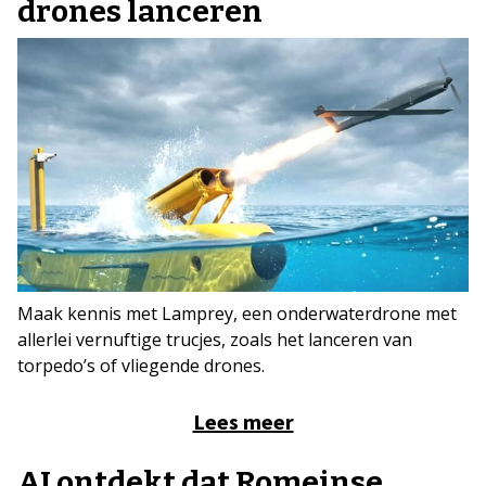
drones lanceren
Maak kennis met Lamprey, een onderwaterdrone met
allerlei vernuftige trucjes, zoals het lanceren van
torpedo’s of vliegende drones.
Lees meer
AI ontdekt dat Romeinse