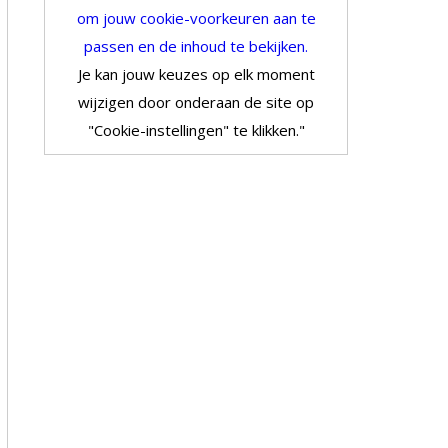
om jouw cookie-voorkeuren aan te
passen en de inhoud te bekijken.
Je kan jouw keuzes op elk moment
wijzigen door onderaan de site op
"Cookie-instellingen" te klikken."