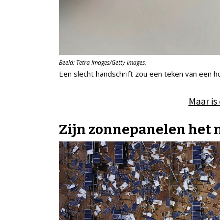
Beeld: Tetra Images/Getty Images.
Een slecht handschrift zou een teken van een ho
Maar is
Zijn zonnepanelen het 