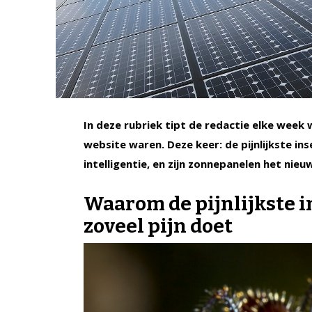
In deze rubriek tipt de redactie elke week
website waren. Deze keer: de pijnlijkste in
intelligentie, en zijn zonnepanelen het nie
Waarom de pijnlijkste i
zoveel pijn doet