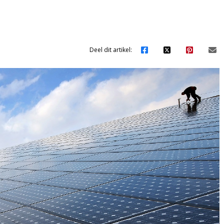
Deel dit artikel: