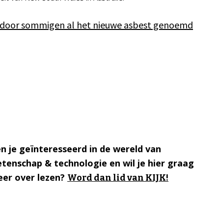
 door sommigen al het nieuwe asbest genoemd
n je geïnteresseerd in de wereld van
tenschap & technologie en wil je hier graag
er over lezen?
Word dan lid van KIJK!