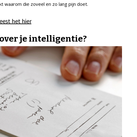
t waarom die zoveel en zo lang pijn doet.
leest het hier
over je intelligentie?