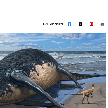
Deel dit artikel: