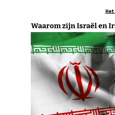
Het 
Waarom zijn Israël en I