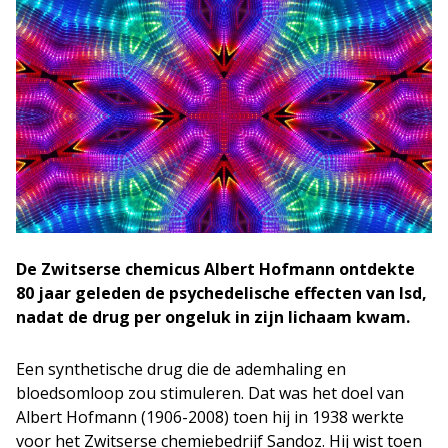
De Zwitserse chemicus Albert Hofmann ontdekte
80 jaar geleden de psychedelische effecten van lsd,
nadat de drug per ongeluk in zijn lichaam kwam.
Een synthetische drug die de ademhaling en
bloedsomloop zou stimuleren. Dat was het doel van
Albert Hofmann (1906-2008) toen hij in 1938 werkte
voor het Zwitserse chemiebedrijf Sandoz. Hij wist toen