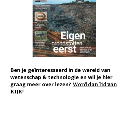
Ben je geïnteresseerd in de wereld van
wetenschap & technologie en wil je hier
graag meer over lezen?
Word dan lid van
KIJK!