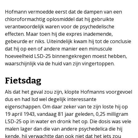
Hofmann vermoedde eerst dat de dampen van een
chloroformachtig oplosmiddel dat hij gebruikte
verantwoordelijk waren voor de psychedelische
effecten. Maar toen hij die expres inademende,
gebeurde er niks. Uiteindelijk kwam hij tot de conclusie
dat hij op een of andere manier een minuscule
hoeveelheid LSD-25 binnengekregen moest hebben,
waarschijnlijk via de huid van zijn vingertoppen.
Fietsdag
Als dat het geval zou zijn, klopte Hofmanns voorgevoel
dus en had lsd wel degelijk interessante
eigenschappen. Om daar zeker van te zijn loste hij op
19 april 1943, vandaag 81 jaar geleden, 0,25 milligram
LSD-25 op in water en dronk het op. Die dosis was vele
malen lager dan die van andere psychedelica die hij
kende, hij verwachtte dan ook niet dat het iets zou