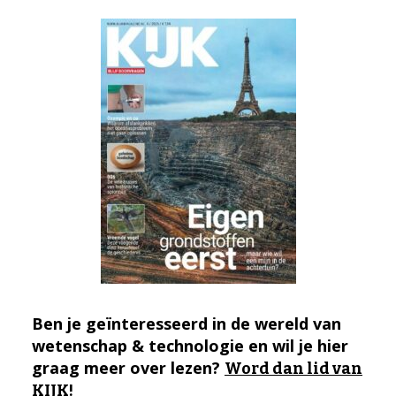
Ben je geïnteresseerd in de wereld van
wetenschap & technologie en wil je hier
graag meer over lezen?
Word dan lid van
KIJK!