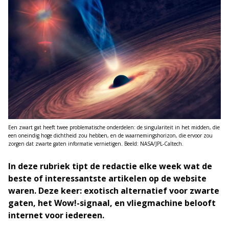
Een zwart gat heeft twee problematische onderdelen: de singulariteit in het midden, die
een oneindig hoge dichtheid zou hebben, en de waarnemingshorizon, die ervoor zou
zorgen dat zwarte gaten informatie vernietigen. Beeld: NASA/JPL-Caltech.
In deze rubriek tipt de redactie elke week wat de
beste of interessantste artikelen op de website
waren. Deze keer: exotisch alternatief voor zwarte
gaten, het Wow!-signaal, en vliegmachine belooft
internet voor iedereen.