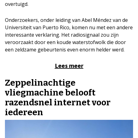
overtuigd.
Onderzoekers, onder leiding van Abel Méndez van de
Universiteit van Puerto Rico, komen nu met een andere
interessante verklaring. Het radiosignaal zou zijn
veroorzaakt door een koude waterstofwolk die door
een zeldzame gebeurtenis even enorm helder werd.
Lees meer
Zeppelinachtige
vliegmachine belooft
razendsnel internet voor
iedereen