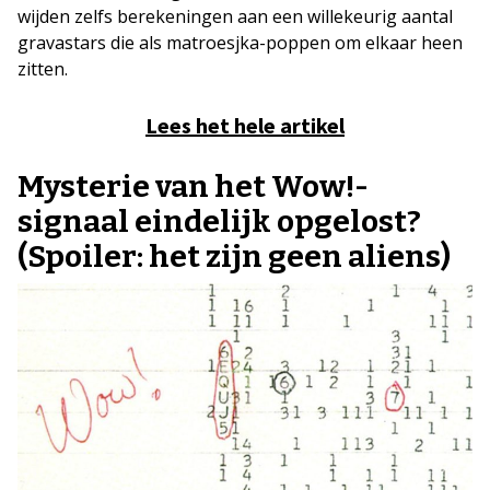
wijden zelfs berekeningen aan een willekeurig aantal
gravastars die als matroesjka-poppen om elkaar heen
zitten.
Lees het hele artikel
Mysterie van het Wow!-
signaal eindelijk opgelost?
(Spoiler: het zijn geen aliens)