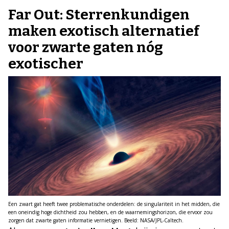
Far Out: Sterrenkundigen
maken exotisch alternatief
voor zwarte gaten nóg
exotischer
Een zwart gat heeft twee problematische onderdelen: de singulariteit in het midden, die
een oneindig hoge dichtheid zou hebben, en de waarnemingshorizon, die ervoor zou
zorgen dat zwarte gaten informatie vernietigen. Beeld: NASA/JPL-Caltech.