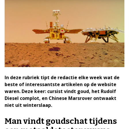
In deze rubriek tipt de redactie elke week wat de
beste of interessantste artikelen op de website
waren. Deze keer: cursist vindt goud, het Rudolf
Diesel complot, en Chinese
Marsrover ontwaakt
niet uit winterslaap
.
Man vindt goudschat tijdens