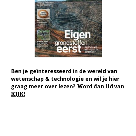
Ben je geïnteresseerd in de wereld van
wetenschap & technologie en wil je hier
graag meer over lezen?
Word dan lid van
KIJK!