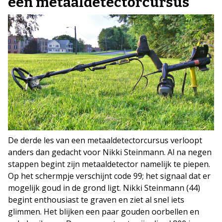
een metaaldetectorcursus
De derde les van een metaaldetectorcursus verloopt
anders dan gedacht voor Nikki Steinmann. Al na negen
stappen begint zijn metaaldetector namelijk te piepen.
Op het schermpje verschijnt code 99; het signaal dat er
mogelijk goud in de grond ligt. Nikki Steinmann (44)
begint enthousiast te graven en ziet al snel iets
glimmen. Het blijken een paar gouden oorbellen en