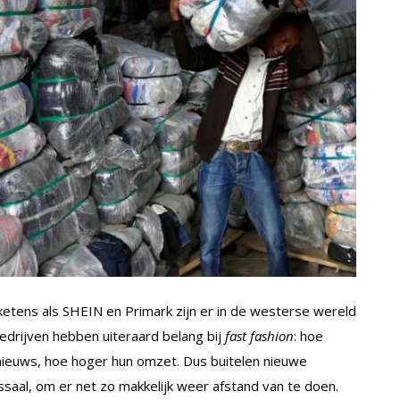
etens als SHEIN en Primark zijn er in de westerse wereld
bedrijven hebben uiteraard belang bij
fast fashion
: hoe
 nieuws, hoe hoger hun omzet. Dus buitelen nieuwe
ssaal, om er net zo makkelijk weer afstand van te doen.