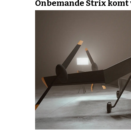
Onbemande Strix komt 