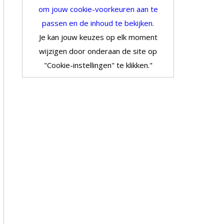
om jouw cookie-voorkeuren aan te
passen en de inhoud te bekijken.
Je kan jouw keuzes op elk moment
wijzigen door onderaan de site op
"Cookie-instellingen" te klikken."