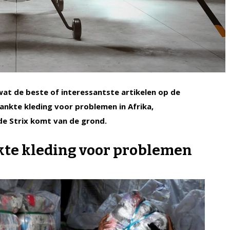
 wat de beste of interessantste artikelen op de
ankte kleding voor problemen in Afrika,
e Strix komt van de grond.
kte kleding voor problemen