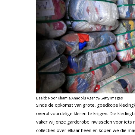
Beeld: Noor Khamis/Anadolu Agency/Getty Images
Sinds de opkomst van grote, goedkope kledingk
overal voordelige kleren te krijgen. Die kleding
vaker wij onze garderobe inwisselen voor iets
collecties over elkaar heen en kopen we die ma