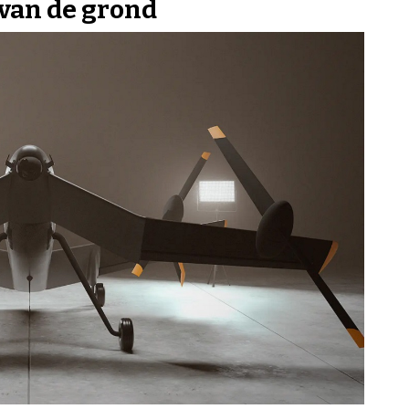
van de grond