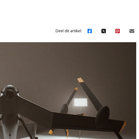
Deel dit artikel: