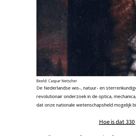
Beeld: Caspar Netscher
De Nederlandse wis-, natuur- en sterrenkundige
revolutionair onderzoek in de optica, mechanica,
dat onze nationale wetenschapsheld mogelijk bi
Hoe is dat 330