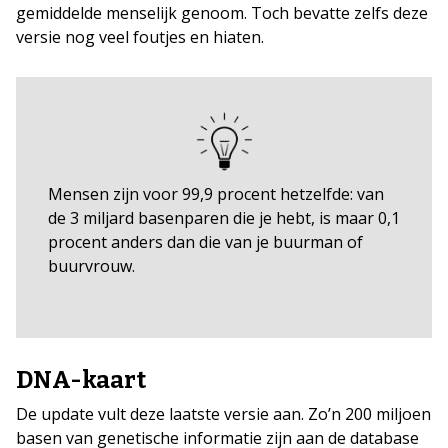
gemiddelde menselijk genoom. Toch bevatte zelfs deze
versie nog veel foutjes en hiaten.
Mensen zijn voor 99,9 procent hetzelfde: van
de 3 miljard basenparen die je hebt, is maar 0,1
procent anders dan die van je buurman of
buurvrouw.
DNA-kaart
De update vult deze laatste versie aan. Zo’n 200 miljoen
basen van genetische informatie zijn aan de database