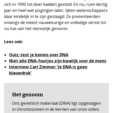
zich in 1990 tot doel hadden gesteld. En nu, ruim dertig
jaar en heel wat pogingen later, lijken wetenschappers
daar eindelijk in te zijn geslaagd. Ze presenteerden
onlangs de meest nauwkeurige en volledige versie tot
nu toe van het menselijk genoom.
Lees ook:
Quiz: test je kennis over DNA
Niet alle DNA-foutjes zijn kwalijk voor de mens
Interview Carl Zimmer: ‘Je DNA is geen
blauwdruk’
Het genoom
Ons genetisch materiaal (DNA) ligt opgeslagen
in chromosomen in de kernen van onze cellen.