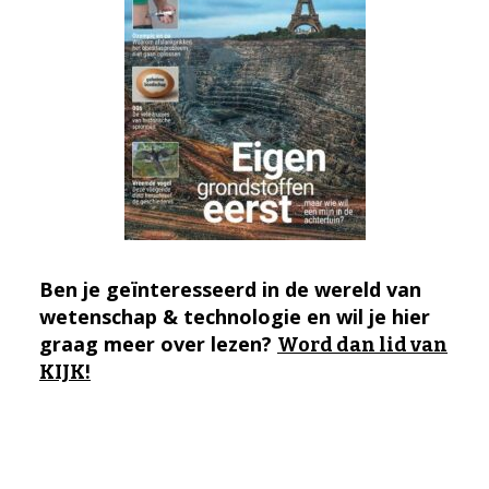
Ben je geïnteresseerd in de wereld van
wetenschap & technologie en wil je hier
graag meer over lezen?
Word dan lid van
KIJK!