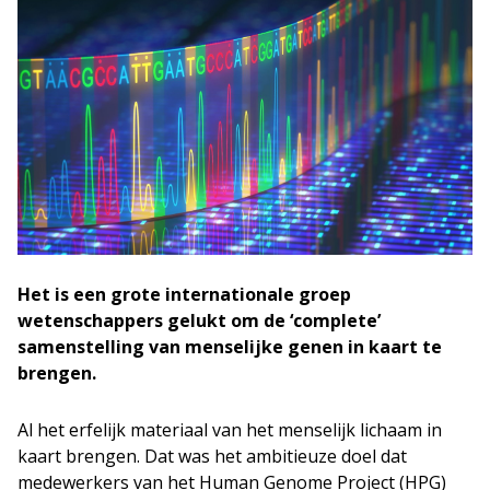
Het is een grote internationale groep
wetenschappers gelukt om de ‘complete’
samenstelling van menselijke genen in kaart te
brengen.
Al het erfelijk materiaal van het menselijk lichaam in
kaart brengen. Dat was het ambitieuze doel dat
medewerkers van het Human Genome Project (HPG)