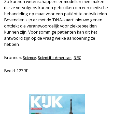
Zo kunnen wetenschappers er modellen mee maken
die ze vervolgens kunnen gebruiken om een medische
behandeling op maat voor een patiënt te ontwikkelen.
Bovendien zijn er met de ‘DNA-kaart’ nieuwe genen
ontdekt die verantwoordelijk voor ziektebeelden
kunnen zijn. Voor sommige patiënten kan dit het
antwoord zijn op de vraag welke aandoening ze
hebben.
Bronnen:
,
,
Science
Scientific American
NRC
Beeld: 123RF