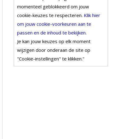
momenteel geblokkeerd om jouw
cookie-keuzes te respecteren.
Klik hier
om jouw cookie-voorkeuren aan te
passen en de inhoud te bekijken.
Je kan jouw keuzes op elk moment
wijzigen door onderaan de site op
"Cookie-instellingen" te klikken."