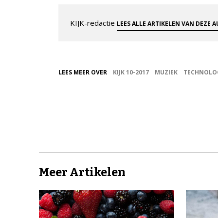
KIJK-redactie
LEES ALLE ARTIKELEN VAN DEZE 
LEES MEER OVER
KIJK 10-2017
MUZIEK
TECHNOLO
Meer Artikelen