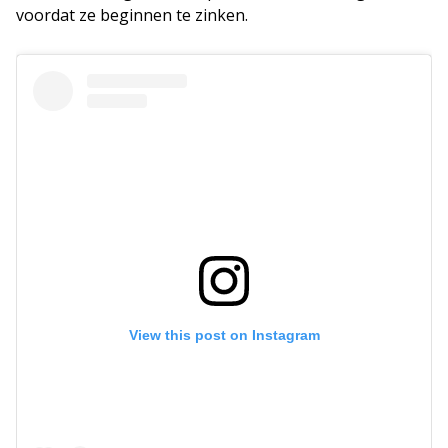
voordat ze beginnen te zinken.
View this post on Instagram