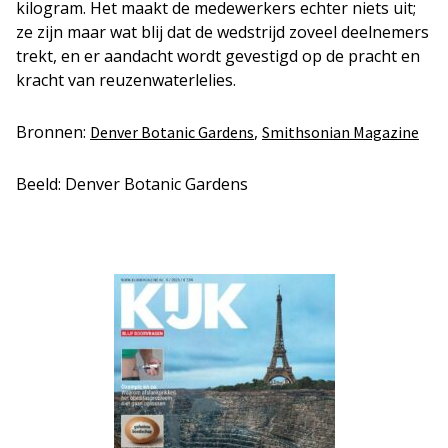
kilogram. Het maakt de medewerkers echter niets uit;
ze zijn maar wat blij dat de wedstrijd zoveel deelnemers
trekt, en er aandacht wordt gevestigd op de pracht en
kracht van reuzenwaterlelies.
Bronnen:
,
Denver Botanic Gardens
Smithsonian Magazine
Beeld: Denver Botanic Gardens