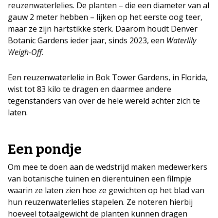
reuzenwaterlelies. De planten – die een diameter van al
gauw 2 meter hebben – lijken op het eerste oog teer,
maar ze zijn hartstikke sterk. Daarom houdt Denver
Botanic Gardens ieder jaar, sinds 2023, een
Waterlily
Weigh-Off
.
Een reuzenwaterlelie in Bok Tower Gardens, in Florida,
wist tot 83 kilo te dragen en daarmee andere
tegenstanders van over de hele wereld achter zich te
laten.
Een pondje
Om mee te doen aan de wedstrijd maken medewerkers
van botanische tuinen en dierentuinen een filmpje
waarin ze laten zien hoe ze gewichten op het blad van
hun reuzenwaterlelies stapelen. Ze noteren hierbij
hoeveel totaalgewicht de planten kunnen dragen