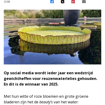
12:00
Op social media wordt ieder jaar een wedstrijd
gewichtheffen voor reuzenwaterlelies gehouden.
En dit is de winnaar van 2025.
Met hun witte of roze bloemen en grote groene
bladeren zijn het de
beauty’s
van het water: