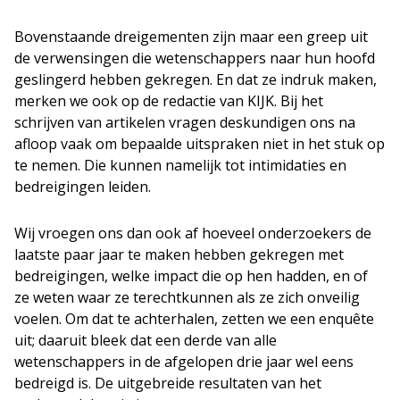
Bovenstaande dreigementen zijn maar een greep uit
de verwensingen die wetenschappers naar hun hoofd
geslingerd hebben gekregen. En dat ze indruk maken,
merken we ook op de redactie van KIJK. Bij het
schrijven van artikelen vragen deskundigen ons na
afloop vaak om bepaalde uitspraken niet in het stuk op
te nemen. Die kunnen namelijk tot intimidaties en
bedreigingen leiden.
Wij vroegen ons dan ook af hoeveel onderzoekers de
laatste paar jaar te maken hebben gekregen met
bedreigingen, welke impact die op hen hadden, en of
ze weten waar ze terechtkunnen als ze zich onveilig
voelen. Om dat te achterhalen, zetten we een enquête
uit; daaruit bleek dat een derde van alle
wetenschappers in de afgelopen drie jaar wel eens
bedreigd is. De uitgebreide resultaten van het