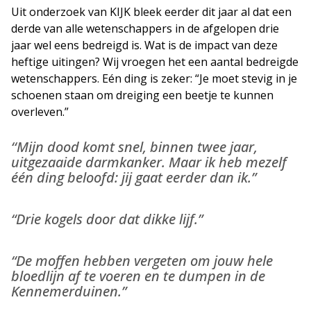
Uit onderzoek van KIJK bleek eerder dit jaar al dat een
derde van alle wetenschappers in de afgelopen drie
jaar wel eens bedreigd is. Wat is de impact van deze
heftige uitingen? Wij vroegen het een aantal bedreigde
wetenschappers. Eén ding is zeker: “Je moet stevig in je
schoenen staan om dreiging een beetje te kunnen
overleven.”
‘‘Mijn dood komt snel, binnen twee jaar,
uitgezaaide darmkanker. Maar ik heb mezelf
één ding beloofd: jij gaat eerder dan ik.”
“Drie kogels door dat dikke lijf.”
“De moffen hebben vergeten om jouw hele
bloedlijn af te voeren en te dumpen in de
Kennemerduinen.”