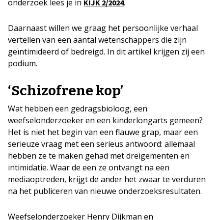
onderzoek lees je in
.
KIJK 2/2024
Daarnaast willen we graag het persoonlijke verhaal
vertellen van een aantal wetenschappers die zijn
geïntimideerd of bedreigd. In dit artikel krijgen zij een
podium.
‘Schizofrene kop’
Wat hebben een gedragsbioloog, een
weefselonderzoeker en een kinderlongarts gemeen?
Het is niet het begin van een flauwe grap, maar een
serieuze vraag met een serieus antwoord: allemaal
hebben ze te maken gehad met dreigementen en
intimidatie. Waar de een ze ontvangt na een
mediaoptreden, krijgt de ander het zwaar te verduren
na het publiceren van nieuwe onderzoeksresultaten.
Weefselonderzoeker Henry Dijkman en