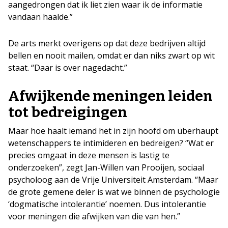
aangedrongen dat ik liet zien waar ik de informatie
vandaan haalde.”
De arts merkt overigens op dat deze bedrijven altijd
bellen en nooit mailen, omdat er dan niks zwart op wit
staat. “Daar is over nagedacht.”
Afwijkende meningen leiden
tot bedreigingen
Maar hoe haalt iemand het in zijn hoofd om überhaupt
wetenschappers te intimideren en bedreigen? “Wat er
precies omgaat in deze mensen is lastig te
onderzoeken”, zegt Jan-Willen van Prooijen, sociaal
psycholoog aan de Vrije Universiteit Amsterdam. “Maar
de grote gemene deler is wat we binnen de psychologie
‘dogmatische intolerantie’ noemen. Dus intolerantie
voor meningen die afwijken van die van hen.”