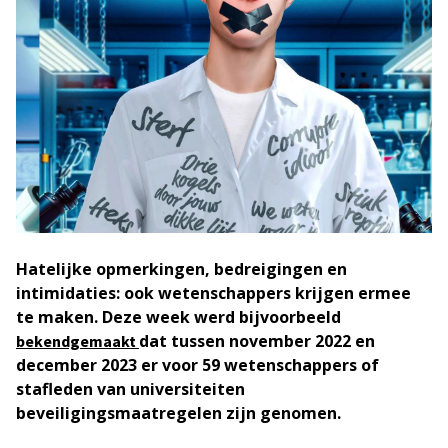
Hatelijke opmerkingen, bedreigingen en
intimidaties: ook wetenschappers krijgen ermee
te maken. Deze week werd bijvoorbeeld
dat tussen november 2022 en
bekendgemaakt
december 2023 er voor 59 wetenschappers of
stafleden van universiteiten
beveiligingsmaatregelen zijn genomen.