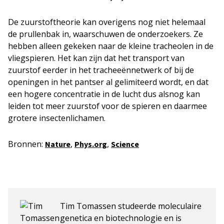
De zuurstoftheorie kan overigens nog niet helemaal
de prullenbak in, waarschuwen de onderzoekers. Ze
hebben alleen gekeken naar de kleine tracheolen in de
vliegspieren. Het kan zijn dat het transport van
zuurstof eerder in het tracheeënnetwerk of bij de
openingen in het pantser al gelimiteerd wordt, en dat
een hogere concentratie in de lucht dus alsnog kan
leiden tot meer zuurstof voor de spieren en daarmee
grotere insectenlichamen.
Bronnen:
,
,
Nature
Phys.org
Science
Tim Tomassen studeerde moleculaire
genetica en biotechnologie en is