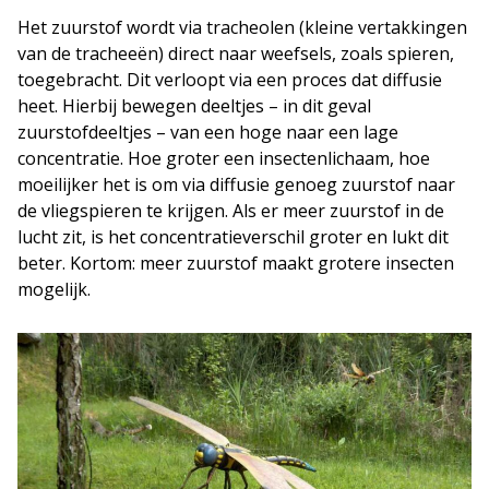
Het zuurstof wordt via tracheolen (kleine vertakkingen
van de tracheeën) direct naar weefsels, zoals spieren,
toegebracht. Dit verloopt via een proces dat diffusie
heet. Hierbij bewegen deeltjes – in dit geval
zuurstofdeeltjes – van een hoge naar een lage
concentratie. Hoe groter een insectenlichaam, hoe
moeilijker het is om via diffusie genoeg zuurstof naar
de vliegspieren te krijgen. Als er meer zuurstof in de
lucht zit, is het concentratieverschil groter en lukt dit
beter. Kortom: meer zuurstof maakt grotere insecten
mogelijk.