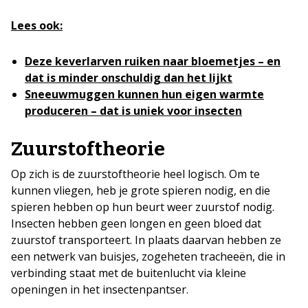
Lees ook:
Deze keverlarven ruiken naar bloemetjes – en
dat is minder onschuldig dan het lijkt
Sneeuwmuggen kunnen hun eigen warmte
produceren – dat is uniek voor insecten
Zuurstoftheorie
Op zich is de zuurstoftheorie heel logisch. Om te
kunnen vliegen, heb je grote spieren nodig, en die
spieren hebben op hun beurt weer zuurstof nodig.
Insecten hebben geen longen en geen bloed dat
zuurstof transporteert. In plaats daarvan hebben ze
een netwerk van buisjes, zogeheten tracheeën, die in
verbinding staat met de buitenlucht via kleine
openingen in het insectenpantser.