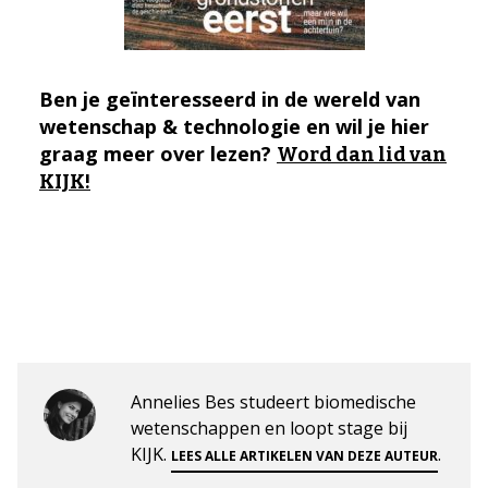
Ben je geïnteresseerd in de wereld van
wetenschap & technologie en wil je hier
graag meer over lezen?
Word dan lid van
KIJK!
Annelies Bes studeert biomedische
wetenschappen en loopt stage bij
KIJK.
.
LEES ALLE ARTIKELEN VAN DEZE AUTEUR