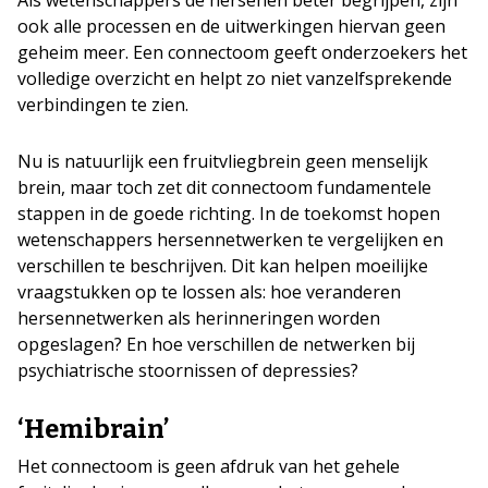
ook alle processen en de uitwerkingen hiervan geen
geheim meer. Een connectoom geeft onderzoekers het
volledige overzicht en helpt zo niet vanzelfsprekende
verbindingen te zien.
Nu is natuurlijk een fruitvliegbrein geen menselijk
brein, maar toch zet dit connectoom fundamentele
stappen in de goede richting. In de toekomst hopen
wetenschappers hersennetwerken te vergelijken en
verschillen te beschrijven. Dit kan helpen moeilijke
vraagstukken op te lossen als: hoe veranderen
hersennetwerken als herinneringen worden
opgeslagen? En hoe verschillen de netwerken bij
psychiatrische stoornissen of depressies?
‘Hemibrain’
Het connectoom is geen afdruk van het gehele