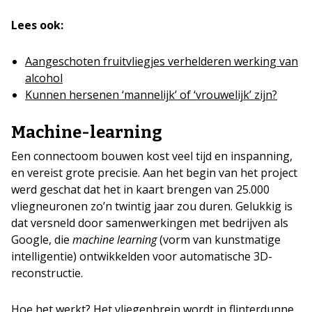
Lees ook:
Aangeschoten fruitvliegjes verhelderen werking van
alcohol
Kunnen hersenen ‘mannelijk’ of ‘vrouwelijk’ zijn?
Machine-learning
Een connectoom bouwen kost veel tijd en inspanning,
en vereist grote precisie. Aan het begin van het project
werd geschat dat het in kaart brengen van 25.000
vliegneuronen zo’n twintig jaar zou duren. Gelukkig is
dat versneld door samenwerkingen met bedrijven als
Google, die
machine learning
(vorm van kunstmatige
intelligentie) ontwikkelden voor automatische 3D-
reconstructie.
Hoe het werkt? Het vliegenbrein wordt in flinterdunne