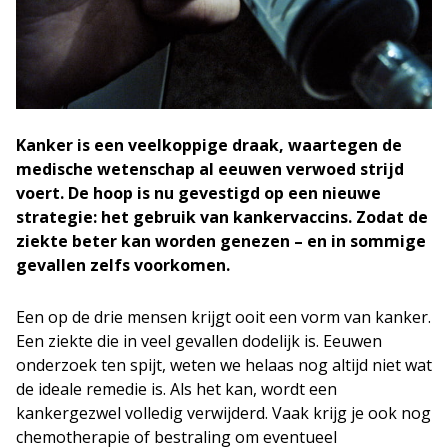
Kanker is een veelkoppige draak, waartegen de
medische wetenschap al eeuwen verwoed strijd
voert. De hoop is nu gevestigd op een nieuwe
strategie: het gebruik van kankervaccins. Zodat de
ziekte beter kan worden genezen – en in sommige
gevallen zelfs voorkomen.
Een op de drie mensen krijgt ooit een vorm van kanker.
Een ziekte die in veel gevallen dodelijk is. Eeuwen
onderzoek ten spijt, weten we helaas nog altijd niet wat
de ideale remedie is. Als het kan, wordt een
kankergezwel volledig verwijderd. Vaak krijg je ook nog
chemotherapie of bestraling om eventueel