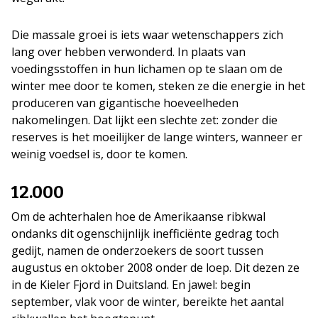
Die massale groei is iets waar wetenschappers zich
lang over hebben verwonderd. In plaats van
voedingsstoffen in hun lichamen op te slaan om de
winter mee door te komen, steken ze die energie in het
produceren van gigantische hoeveelheden
nakomelingen. Dat lijkt een slechte zet: zonder die
reserves is het moeilijker de lange winters, wanneer er
weinig voedsel is, door te komen.
12.000
Om de achterhalen hoe de Amerikaanse ribkwal
ondanks dit ogenschijnlijk inefficiënte gedrag toch
gedijt, namen de onderzoekers de soort tussen
augustus en oktober 2008 onder de loep. Dit dezen ze
in de Kieler Fjord in Duitsland. En jawel: begin
september, vlak voor de winter, bereikte het aantal