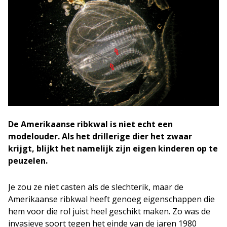
De Amerikaanse ribkwal is niet echt een
modelouder. Als het drillerige dier het zwaar
krijgt, blijkt het namelijk zijn eigen kinderen op te
peuzelen.
Je zou ze niet casten als de slechterik, maar de
Amerikaanse ribkwal heeft genoeg eigenschappen die
hem voor die rol juist heel geschikt maken. Zo was de
invasieve soort tegen het einde van de jaren 1980