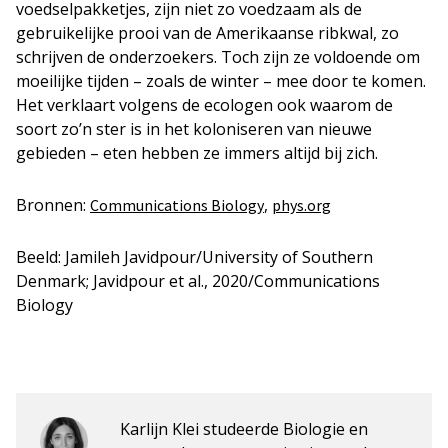
voedselpakketjes, zijn niet zo voedzaam als de
gebruikelijke prooi van de Amerikaanse ribkwal, zo
schrijven de onderzoekers. Toch zijn ze voldoende om
moeilijke tijden – zoals de winter – mee door te komen.
Het verklaart volgens de ecologen ook waarom de
soort zo’n ster is in het koloniseren van nieuwe
gebieden – eten hebben ze immers altijd bij zich.
Bronnen:
,
Communications Biology
phys.org
Beeld: Jamileh Javidpour/University of Southern
Denmark; Javidpour et al., 2020/Communications
Biology
Karlijn Klei studeerde Biologie en