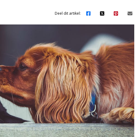
Deel dit artikel: