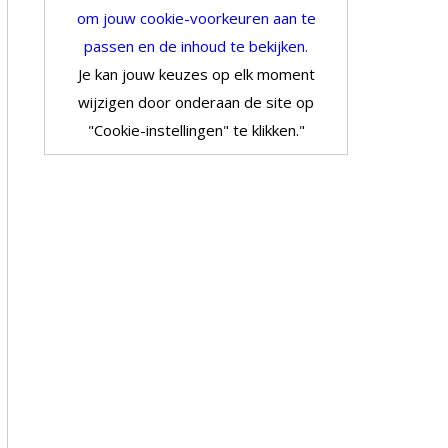
om jouw cookie-voorkeuren aan te
passen en de inhoud te bekijken.
Je kan jouw keuzes op elk moment
wijzigen door onderaan de site op
"Cookie-instellingen" te klikken."