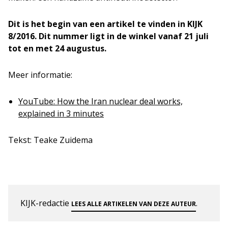
Dit is het begin van een artikel te vinden in KIJK
8/2016. Dit nummer ligt in de winkel vanaf 21 juli
tot en met 24 augustus.
Meer informatie:
YouTube: How the Iran nuclear deal works,
explained in 3 minutes
Tekst: Teake Zuidema
KIJK-redactie
.
LEES ALLE ARTIKELEN VAN DEZE AUTEUR