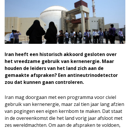
Iran heeft een historisch akkoord gesloten over
het vreedzame gebruik van kernenergie. Maar
houden de leiders van het land zich aan de
gemaakte afspraken? Een antineutrinodetector
zou dat kunnen gaan controleren.
Iran mag doorgaan met een programma voor civiel
gebruik van kernenergie, maar zal tien jaar lang afzien
van pogingen een eigen kernbom te maken. Dat staat
in de overeenkomst die het land vorig jaar afsloot met
zes wereldmachten. Om aan de afspraken te voldoen,