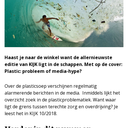
Haast je naar de winkel want de allernieuwste
editie van KIJK ligt in de schappen. Met op de cover:
Plastic: probleem of media-hype?
Over de plasticsoep verschijnen regelmatig
alarmerende berichten in de media. Inmiddels lijkt het
overzicht zoek in de plasticproblematiek. Want waar
ligt de grens tussen terechte zorg en overdrijving? Je
leest het in KIJK 10/2018.