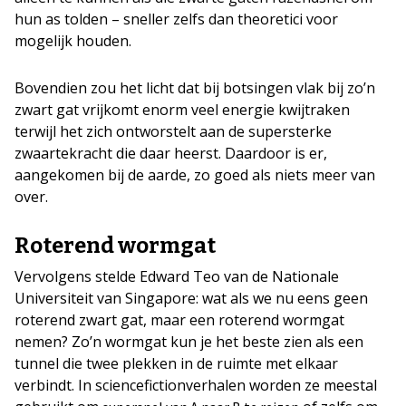
hun as tolden – sneller zelfs dan theoretici voor
mogelijk houden.
Bovendien zou het licht dat bij botsingen vlak bij zo’n
zwart gat vrijkomt enorm veel energie kwijtraken
terwijl het zich ontworstelt aan de supersterke
zwaartekracht die daar heerst. Daardoor is er,
aangekomen bij de aarde, zo goed als niets meer van
over.
Roterend wormgat
Vervolgens stelde Edward Teo van de Nationale
Universiteit van Singapore: wat als we nu eens geen
roterend zwart gat, maar een roterend wormgat
nemen? Zo’n wormgat kun je het beste zien als een
tunnel die twee plekken in de ruimte met elkaar
verbindt. In sciencefictionverhalen worden ze meestal