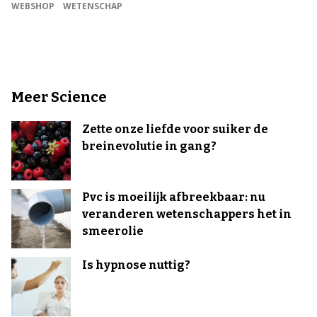
WEBSHOP
WETENSCHAP
Meer Science
Zette onze liefde voor suiker de
breinevolutie in gang?
Pvc is moeilijk afbreekbaar: nu
veranderen wetenschappers het in
smeerolie
Is hypnose nuttig?