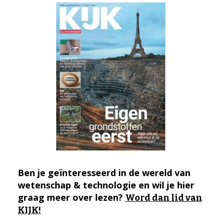
Ben je geïnteresseerd in de wereld van
wetenschap & technologie en wil je hier
graag meer over lezen?
Word dan lid van
KIJK!