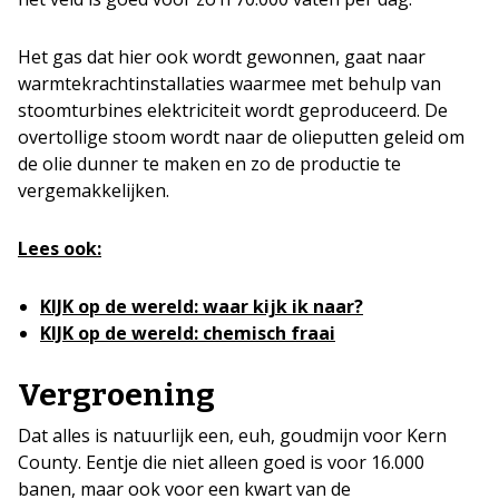
Het gas dat hier ook wordt gewonnen, gaat naar
warmtekrachtinstallaties waarmee met behulp van
stoomturbines elektriciteit wordt geproduceerd. De
overtollige stoom wordt naar de olieputten geleid om
de olie dunner te maken en zo de productie te
vergemakkelijken.
Lees ook:
KIJK op de wereld: waar kijk ik naar?
KIJK op de wereld: chemisch fraai
Vergroening
Dat alles is natuurlijk een, euh, goudmijn voor Kern
County. Eentje die niet alleen goed is voor 16.000
banen, maar ook voor een kwart van de