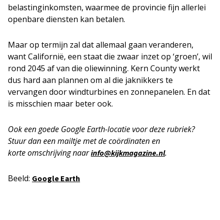
belastinginkomsten, waarmee de provincie fijn allerlei
openbare diensten kan betalen.
Maar op termijn zal dat allemaal gaan veranderen,
want Californië, een staat die zwaar inzet op ‘groen’, wil
rond 2045 af van die oliewinning. Kern County werkt
dus hard aan plannen om al die jaknikkers te
vervangen door windturbines en zonnepanelen. En dat
is misschien maar beter ook.
Ook een goede Google Earth-locatie voor deze rubriek?
Stuur dan een mailtje met de coördinaten en
korte
omschrijving naar
.
info@kijkmagazine.nl
Beeld:
Google Earth