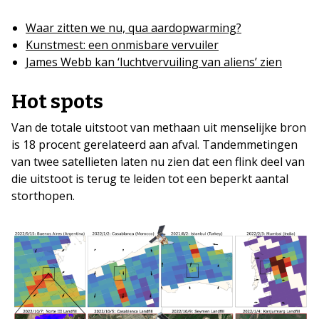
Waar zitten we nu, qua aardopwarming?
Kunstmest: een onmisbare vervuiler
James Webb kan ‘luchtvervuiling van aliens’ zien
Hot spots
Van de totale uitstoot van methaan uit menselijke bron
is 18 procent gerelateerd aan afval. Tandemmetingen
van twee satellieten laten nu zien dat een flink deel van
die uitstoot is terug te leiden tot een beperkt aantal
storthopen.