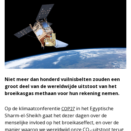
Niet meer dan honderd vuilnisbelten zouden een
groot deel van de wereldwijde uitstoot van het
broeikasgas methaan voor hun rekening nemen.
Op de klimaatconferentie
in het Egyptische
COP27
Sharm-el-Sheikh gaat het dezer dagen over de
menselijke invloed op het broeikaseffect, en over de
manier waarop we wereldwijd onze CO
-uitstoot terug