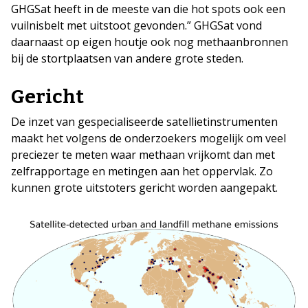
GHGSat heeft in de meeste van die hot spots ook een
vuilnisbelt met uitstoot gevonden.” GHGSat vond
daarnaast op eigen houtje ook nog methaanbronnen
bij de stortplaatsen van andere grote steden.
Gericht
De inzet van gespecialiseerde satellietinstrumenten
maakt het volgens de onderzoekers mogelijk om veel
preciezer te meten waar methaan vrijkomt dan met
zelfrapportage en metingen aan het oppervlak. Zo
kunnen grote uitstoters gericht worden aangepakt.