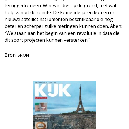
teruggedrongen. Win-win dus op de grond, met wat
hulp vanuit de ruimte. De komende jaren komen er
nieuwe satellietinstrumenten beschikbaar die nog
beter en scherper zulke metingen kunnen doen. Aben:
“We staan aan het begin van een revolutie in data die
dit soort projecten kunnen versterken.”
Bron:
SRON