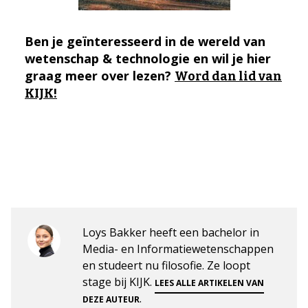
Ben je geïnteresseerd in de wereld van
wetenschap & technologie en wil je hier
graag meer over lezen?
Word dan lid van
KIJK!
Loys Bakker heeft een bachelor in
Media- en Informatiewetenschappen
en studeert nu filosofie. Ze loopt
stage bij KIJK.
LEES ALLE ARTIKELEN VAN
.
DEZE AUTEUR