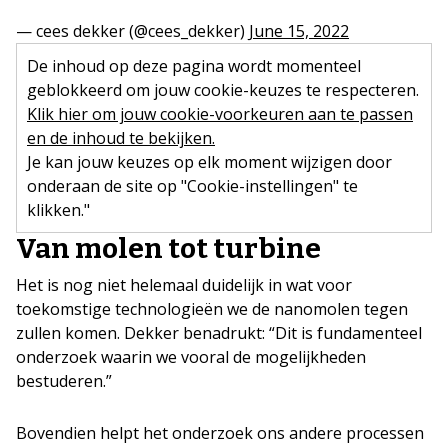
— cees dekker (@cees_dekker)
June 15, 2022
De inhoud op deze pagina wordt momenteel
geblokkeerd om jouw cookie-keuzes te respecteren.
Klik hier om jouw cookie-voorkeuren aan te passen
en de inhoud te bekijken.
Je kan jouw keuzes op elk moment wijzigen door
onderaan de site op "Cookie-instellingen" te
klikken."
Van molen tot turbine
Het is nog niet helemaal duidelijk in wat voor
toekomstige technologieën we de nanomolen tegen
zullen komen. Dekker benadrukt: “Dit is fundamenteel
onderzoek waarin we vooral de mogelijkheden
bestuderen.”
Bovendien helpt het onderzoek ons andere processen