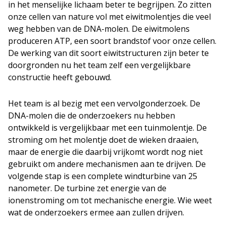
in het menselijke lichaam beter te begrijpen. Zo zitten
onze cellen van nature vol met eiwitmolentjes die veel
weg hebben van de DNA-molen. De eiwitmolens
produceren ATP, een soort brandstof voor onze cellen.
De werking van dit soort eiwitstructuren zijn beter te
doorgronden nu het team zelf een vergelijkbare
constructie heeft gebouwd.
Het team is al bezig met een vervolgonderzoek. De
DNA-molen die de onderzoekers nu hebben
ontwikkeld is vergelijkbaar met een tuinmolentje. De
stroming om het molentje doet de wieken draaien,
maar de energie die daarbij vrijkomt wordt nog niet
gebruikt om andere mechanismen aan te drijven. De
volgende stap is een complete windturbine van 25
nanometer. De turbine zet energie van de
ionenstroming om tot mechanische energie. Wie weet
wat de onderzoekers ermee aan zullen drijven.