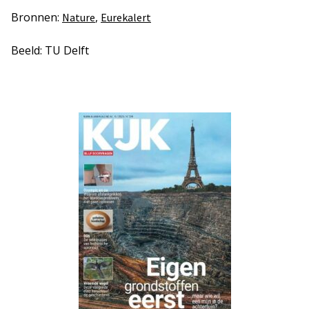
Bronnen:
,
Nature
Eurekalert
Beeld: TU Delft