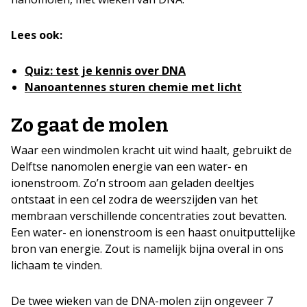
Lees ook:
Quiz: test je kennis over DNA
Nanoantennes sturen chemie met licht
Zo gaat de molen
Waar een windmolen kracht uit wind haalt, gebruikt de
Delftse nanomolen energie van een water- en
ionenstroom. Zo’n stroom aan geladen deeltjes
ontstaat in een cel zodra de weerszijden van het
membraan verschillende concentraties zout bevatten.
Een water- en ionenstroom is een haast onuitputtelijke
bron van energie. Zout is namelijk bijna overal in ons
lichaam te vinden.
De twee wieken van de DNA-molen zijn ongeveer 7