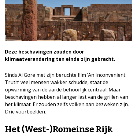
Deze beschavingen zouden door
klimaatverandering ten einde zijn gebracht.
Sinds Al Gore met zijn beruchte film ‘An Inconvenient
Truth’ veel mensen wakker schudde, staat de
opwarming van de aarde behoorlijk centraal. Maar
beschavingen hebben al langer last van de grillen van
het klimaat. Er zouden zelfs volken aan bezweken zijn.
Drie voorbeelden.
Het (West-)Romeinse Rijk