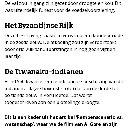
De val zou in gang zijn gezet door droogte en kou. Dit
was uiteindelijk funest voor de voedselvoorziening.
Het Byzantijnse Rijk
Deze beschaving raakte in verval na een koudeperiode
in de zesde eeuw. De afkoeling zou zijn veroorzaakt
door drie vulkaanuitbarstingen in nog geen vijftien
jaar tijd.
De Tiwanaku-indianen
Rond 950 kwam er een einde aan de beschaving van dit
indianenvolk (zie bovenste foto) dat van de derde tot
de tiende eeuw in Peru leefde. Dat wordt
toegeschreven aan een plotselinge droogte.
Dit is een kader uit het artikel ‘Rampenscenario vs.
wetenschap’, waar we de film van Al Gore en zijn