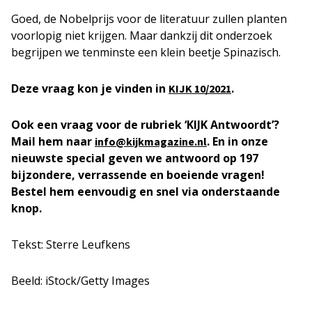
Goed, de Nobelprijs voor de literatuur zullen planten
voorlopig niet krijgen. Maar dankzij dit onderzoek
begrijpen we tenminste een klein beetje Spinazisch.
Deze vraag kon je vinden in
.
KIJK 10/2021
Ook een vraag voor de rubriek ‘KIJK Antwoordt’?
Mail hem naar
. En in onze
info@kijkmagazine.nl
nieuwste special geven we antwoord op 197
bijzondere, verrassende en boeiende vragen!
Bestel hem eenvoudig en snel via onderstaande
knop.
Tekst: Sterre Leufkens
Beeld: iStock/Getty Images