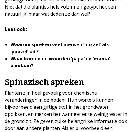
Niet dat die plantjes hele volzinnen getypt hebben
natuurlijk, maar wat deden ze dan wel?
Lees ook:
Waarom spreken veel mensen ‘puzzel’ als
‘puuzel’ uit?
Waar komen de woorden ‘papa’ en ‘mama’
vandaan?
Spinazisch spreken
Planten zijn heel gevoelig voor chemische
veranderingen in de bodem. Hun wortels kunnen
bijvoorbeeld een giftige stof in het grondwater
oppikken, en merken het wanneer er te weinig water in
de grond zit. Ze geven zulke belangrijke informatie ook
door aan andere planten. Als er bijvoorbeeld een