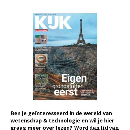
Ben je geïnteresseerd in de wereld van
wetenschap & technologie en wil je hier
graag meer over lezen?
Word dan lid van